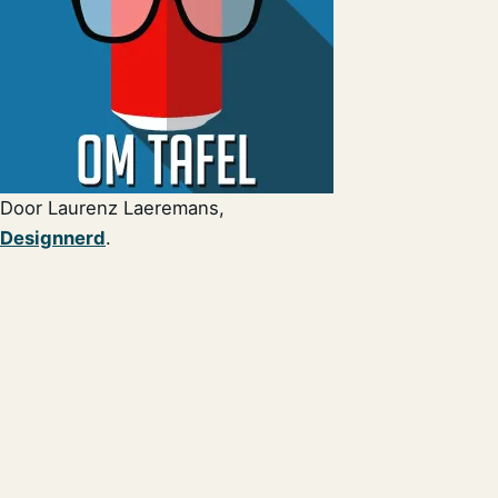
Door Laurenz Laeremans,
Designnerd
.