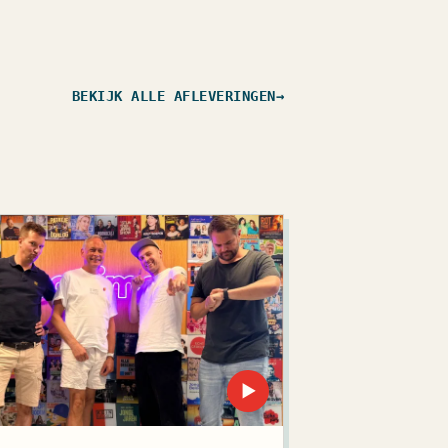
BEKIJK ALLE AFLEVERINGEN
→
▶