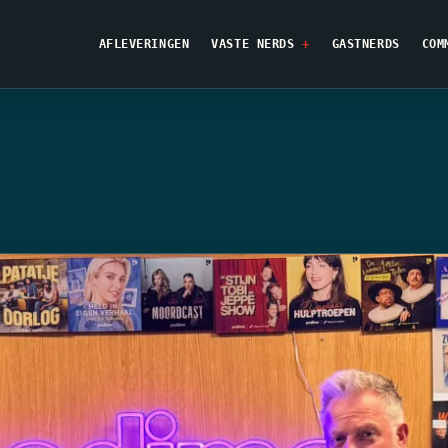
AFLEVERINGEN
VASTE NERDS
GASTNERDS
COM