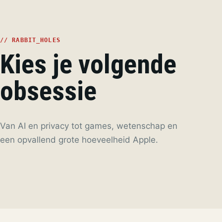
// RABBIT_HOLES
Kies je volgende
obsessie
Van AI en privacy tot games, wetenschap en
een opvallend grote hoeveelheid Apple.