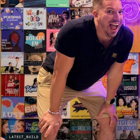
LATEST_BUILD