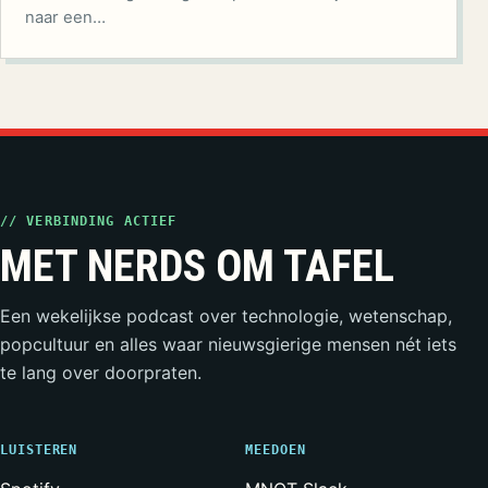
naar een…
// VERBINDING ACTIEF
MET NERDS OM TAFEL
Een wekelijkse podcast over technologie, wetenschap,
popcultuur en alles waar nieuwsgierige mensen nét iets
te lang over doorpraten.
LUISTEREN
MEEDOEN