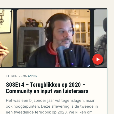
▶
31 DEC 2020
/
GAMES
S08E14 – Terugblikken op 2020 –
Community en input van luisteraars
Het was een bijzonder jaar vol tegenslagen, maar
ook hoogtepunten. Deze aflevering is de tweede in
een tweedelige terugblik op 2020. We kijken om