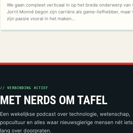
We gaan compleet verticaal in op het brede onderwerp van 
Jorrit Monné begon zijn carrière als game-liefhebber, maar
zijn passie vooral in het maken…
// VERBINDING ACTIEF
MET NERDS OM TAFEL
Een wekelijkse podcast over technologie, wetenschap,
popcultuur en alles waar nieuwsgierige mensen nét iets
lang over doorpraten.