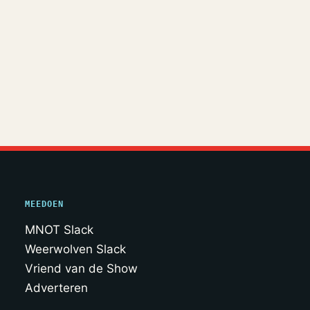
MEEDOEN
MNOT Slack
Weerwolven Slack
Vriend van de Show
Adverteren