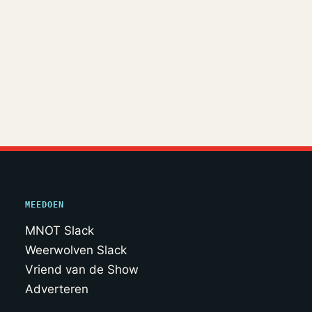
MEEDOEN
MNOT Slack
Weerwolven Slack
Vriend van de Show
Adverteren