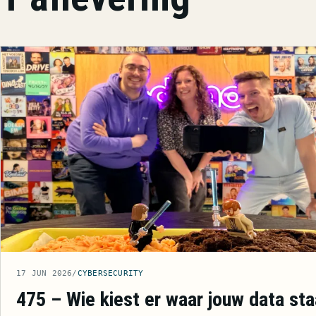
17 JUN 2026
/
CYBERSECURITY
475 – Wie kiest er waar jouw data sta