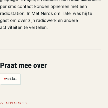
per sms contact konden opnemen met een
radiostation. In Met Nerds om Tafel was hij te
gast om over zijn radiowerk en andere
activiteiten te vertellen.
Praat mee over
#
Media
1
// APPEARANCES