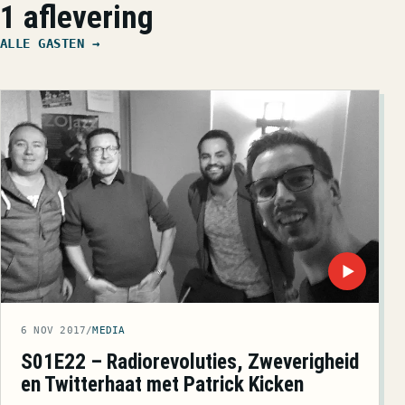
1 aflevering
ALLE GASTEN →
▶
6 NOV 2017
/
MEDIA
S01E22 – Radiorevoluties, Zweverigheid
en Twitterhaat met Patrick Kicken