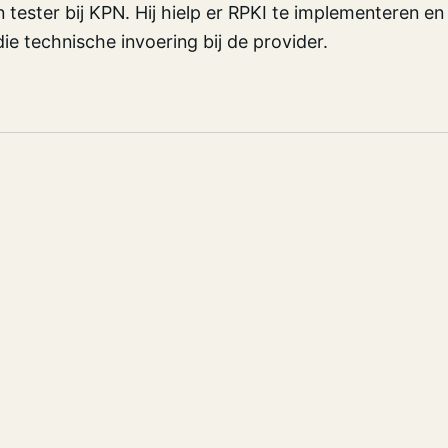
tester bij KPN. Hij hielp er RPKI te implementeren en
ie technische invoering bij de provider.