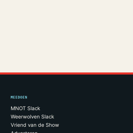
MEEDOEN
MNOT Slack
Weerwolven Slack
Vriend van de Show