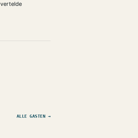
 vertelde
ALLE GASTEN →