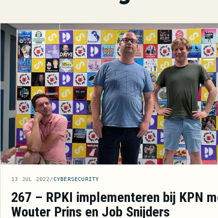
13 JUL 2022
/
CYBERSECURITY
267 – RPKI implementeren bij KPN m
Wouter Prins en Job Snijders