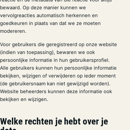
bewaard. Op deze manier kunnen we
vervolgreacties automatisch herkennen en
goedkeuren in plaats van dat we ze moeten
modereren.
Voor gebruikers die geregistreerd op onze website
(indien van toepassing), bewaren we ook
persoonlijke informatie in hun gebruikersprofiel.
Alle gebruikers kunnen hun persoonlijke informatie
bekijken, wijzigen of verwijderen op ieder moment
(de gebruikersnaam kan niet gewijzigd worden).
Website beheerders kunnen deze informatie ook
bekijken en wijzigen.
Welke rechten je hebt over je