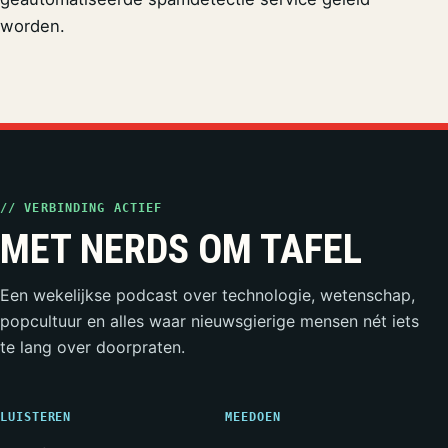
worden.
// VERBINDING ACTIEF
MET NERDS OM TAFEL
Een wekelijkse podcast over technologie, wetenschap,
popcultuur en alles waar nieuwsgierige mensen nét iets
te lang over doorpraten.
LUISTEREN
MEEDOEN