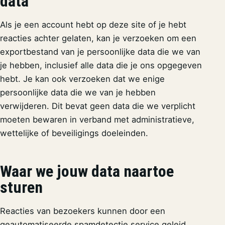
data
Als je een account hebt op deze site of je hebt
reacties achter gelaten, kan je verzoeken om een
exportbestand van je persoonlijke data die we van
je hebben, inclusief alle data die je ons opgegeven
hebt. Je kan ook verzoeken dat we enige
persoonlijke data die we van je hebben
verwijderen. Dit bevat geen data die we verplicht
moeten bewaren in verband met administratieve,
wettelijke of beveiligings doeleinden.
Waar we jouw data naartoe
sturen
Reacties van bezoekers kunnen door een
geautomatiseerde spamdetectie service geleid