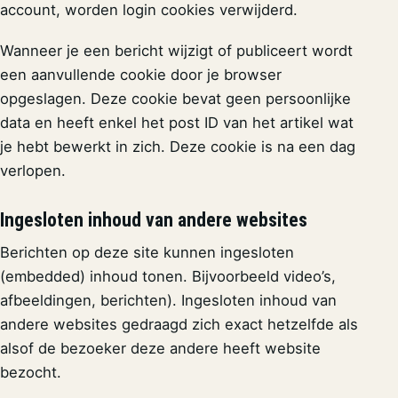
account, worden login cookies verwijderd.
Wanneer je een bericht wijzigt of publiceert wordt
een aanvullende cookie door je browser
opgeslagen. Deze cookie bevat geen persoonlijke
data en heeft enkel het post ID van het artikel wat
je hebt bewerkt in zich. Deze cookie is na een dag
verlopen.
Ingesloten inhoud van andere websites
Berichten op deze site kunnen ingesloten
(embedded) inhoud tonen. Bijvoorbeeld video’s,
afbeeldingen, berichten). Ingesloten inhoud van
andere websites gedraagd zich exact hetzelfde als
alsof de bezoeker deze andere heeft website
bezocht.