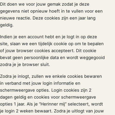
Dit doen we voor jouw gemak zodat je deze
gegevens niet opnieuw hoeft in te vullen voor een
nieuwe reactie. Deze cookies zijn een jaar lang
geldig.
Indien je een account hebt en je logt in op deze
site, slaan we een tijdelijk cookie op om te bepalen
of jouw browser cookies accepteert. Dit cookie
bevat geen persoonlijke data en wordt weggegooid
zodra je je browser sluit.
Zodra je inlogt, zullen we enkele cookies bewaren
in verband met jouw login informatie en
schermweergave opties. Login cookies zijn 2
dagen geldig en cookies voor schermweergave
opties 1 jaar. Als je “Herinner mij” selecteert, wordt
je login 2 weken bewaart. Zodra je uitlogt van jouw