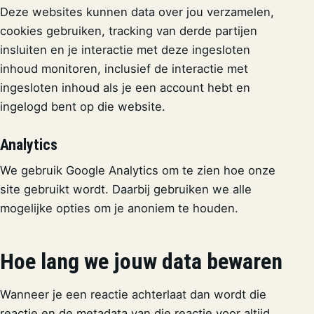
Deze websites kunnen data over jou verzamelen,
cookies gebruiken, tracking van derde partijen
insluiten en je interactie met deze ingesloten
inhoud monitoren, inclusief de interactie met
ingesloten inhoud als je een account hebt en
ingelogd bent op die website.
Analytics
We gebruik Google Analytics om te zien hoe onze
site gebruikt wordt. Daarbij gebruiken we alle
mogelijke opties om je anoniem te houden.
Hoe lang we jouw data bewaren
Wanneer je een reactie achterlaat dan wordt die
reactie en de metadata van die reactie voor altijd