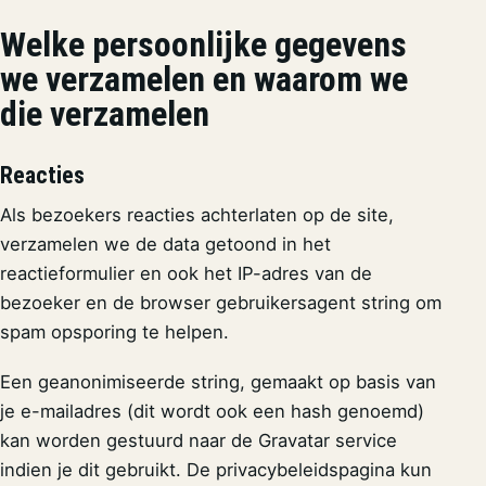
Welke persoonlijke gegevens
we verzamelen en waarom we
die verzamelen
Reacties
Als bezoekers reacties achterlaten op de site,
verzamelen we de data getoond in het
reactieformulier en ook het IP-adres van de
bezoeker en de browser gebruikersagent string om
spam opsporing te helpen.
Een geanonimiseerde string, gemaakt op basis van
je e-mailadres (dit wordt ook een hash genoemd)
kan worden gestuurd naar de Gravatar service
indien je dit gebruikt. De privacybeleidspagina kun