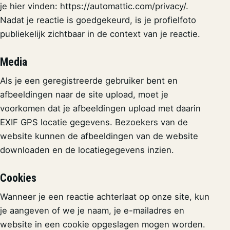
je hier vinden: https://automattic.com/privacy/.
Nadat je reactie is goedgekeurd, is je profielfoto
publiekelijk zichtbaar in de context van je reactie.
Media
Als je een geregistreerde gebruiker bent en
afbeeldingen naar de site upload, moet je
voorkomen dat je afbeeldingen upload met daarin
EXIF GPS locatie gegevens. Bezoekers van de
website kunnen de afbeeldingen van de website
downloaden en de locatiegegevens inzien.
Cookies
Wanneer je een reactie achterlaat op onze site, kun
je aangeven of we je naam, je e-mailadres en
website in een cookie opgeslagen mogen worden.