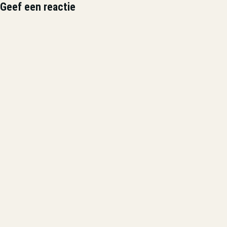
Geef een reactie