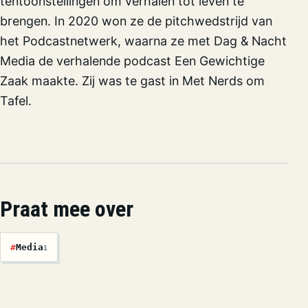
tentoonstellingen om verhalen tot leven te
brengen. In 2020 won ze de pitchwedstrijd van
het Podcastnetwerk, waarna ze met Dag & Nacht
Media de verhalende podcast Een Gewichtige
Zaak maakte. Zij was te gast in Met Nerds om
Tafel.
Praat mee over
#
Media
1