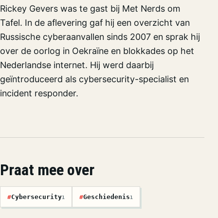
Rickey Gevers was te gast bij Met Nerds om
Tafel. In de aflevering gaf hij een overzicht van
Russische cyberaanvallen sinds 2007 en sprak hij
over de oorlog in Oekraïne en blokkades op het
Nederlandse internet. Hij werd daarbij
geïntroduceerd als cybersecurity-specialist en
incident responder.
Praat mee over
#
Cybersecurity
#
Geschiedenis
1
1