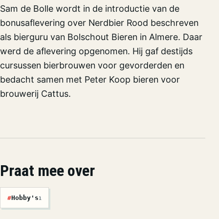
Sam de Bolle wordt in de introductie van de
bonusaflevering over Nerdbier Rood beschreven
als bierguru van Bolschout Bieren in Almere. Daar
werd de aflevering opgenomen. Hij gaf destijds
cursussen bierbrouwen voor gevorderden en
bedacht samen met Peter Koop bieren voor
brouwerij Cattus.
Praat mee over
#
Hobby's
1