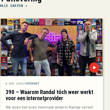
ALLE GASTEN →
▶
6 NOV 2024
/
INTERNET
390 – Waarom Randal tóch weer werkt
voor een internetprovider
We doen het even helemaal anders! Randal vertelt