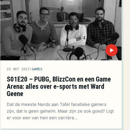
▶
23 OKT 2017
/
GAMES
S01E20 – PUBG, BlizzCon en een Game
Arena: alles over e-sports met Ward
Geene
Dat de meeste Nerds aan Tafel fanatieke gamers
zijn, dat is geen geheim. Maar zijn ze ook goed? Ligt
er voor een van hen een carrière…