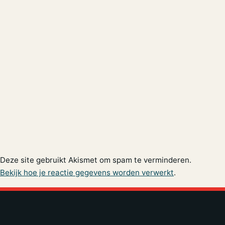
Deze site gebruikt Akismet om spam te verminderen.
Bekijk hoe je reactie gegevens worden verwerkt
.