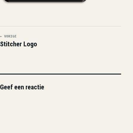
← VORIGE
Stitcher Logo
Geef een reactie