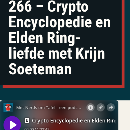
266 – Crypto
Encyclopedie en
Elden Ring-
liefde met Krijn
Soeteman