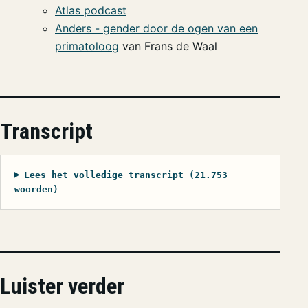
Atlas podcast
Anders - gender door de ogen van een
primatoloog
van Frans de Waal
Transcript
Lees het volledige transcript (21.753
woorden)
Luister verder