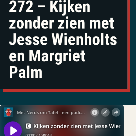
272 – Kijken
zonder zien met
Jesse Wienholts
en Margriet
Palm