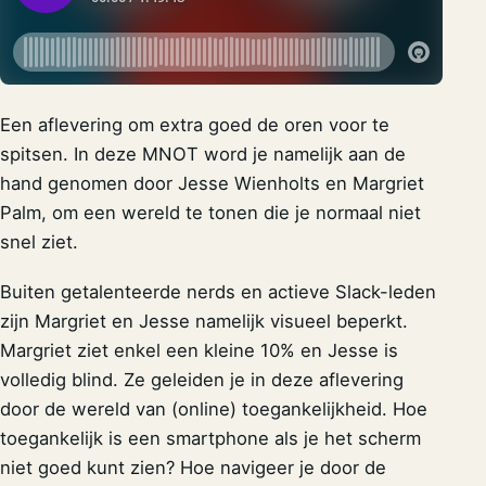
Een aflevering om extra goed de oren voor te
spitsen. In deze MNOT word je namelijk aan de
hand genomen door Jesse Wienholts en Margriet
Palm, om een wereld te tonen die je normaal niet
snel ziet.
Buiten getalenteerde nerds en actieve Slack-leden
zijn Margriet en Jesse namelijk visueel beperkt.
Margriet ziet enkel een kleine 10% en Jesse is
volledig blind. Ze geleiden je in deze aflevering
door de wereld van (online) toegankelijkheid. Hoe
toegankelijk is een smartphone als je het scherm
niet goed kunt zien? Hoe navigeer je door de