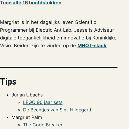
Toon alle 16 hoofdstukken
Margriet is in het dagelijks leven
Scientific
Programmer bij Electric Ant Lab. Jesse is Adviseur
digitale toegankelijkheid en innovatie bij Koninklijke
Visio. Beiden zijn te vinden op de
MNOT-slack
.
Tips
Jurian Ubachs
LEGO 90 jaar sets
De Beentjes van Sint-Hildegard
Margriet Palm
The Code Breaker