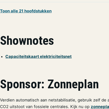
Toon alle 21 hoofdstukken
Shownotes
Capaciteitskaart elektriciteitsnet
Sponsor: Zonneplan
Verdien automatisch aan netstabilisatie, gebruik zelf d
CO2 uitstoot van fossiele centrales. Kijk nu op
zonneplan