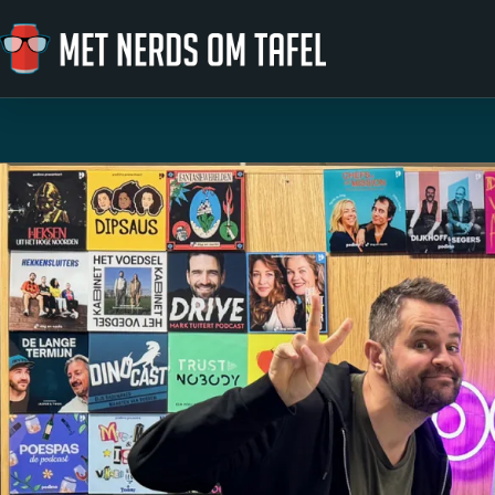
Ga naar de inhoud