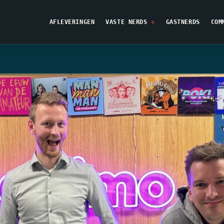
AFLEVERINGEN
VASTE NERDS
GASTNERDS
COM