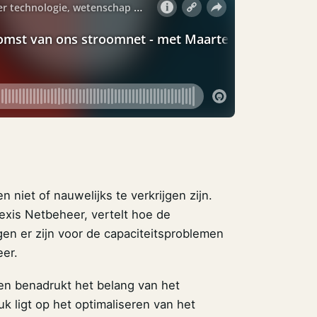
 niet of nauwelijks te verkrijgen zijn.
exis Netbeheer, vertelt hoe de
gen er zijn voor de capaciteitsproblemen
eer.
 en benadrukt het belang van het
 ligt op het optimaliseren van het