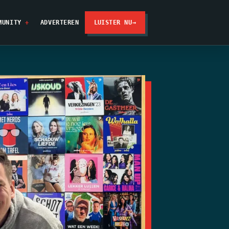
MUNITY
ADVERTEREN
LUISTER NU
→