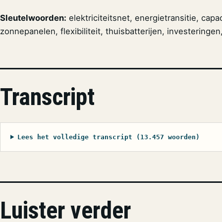
Sleutelwoorden:
elektriciteitsnet, energietransitie, capa
zonnepanelen, flexibiliteit, thuisbatterijen, investeringen
Transcript
Lees het volledige transcript (13.457 woorden)
Luister verder