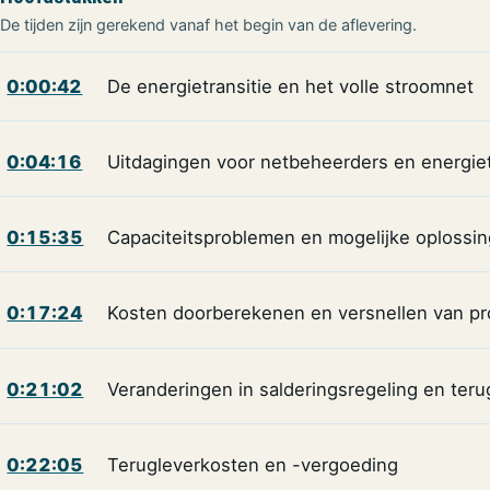
De tijden zijn gerekend vanaf het begin van de aflevering.
0:00:42
De energietransitie en het volle stroomnet
0:04:16
Uitdagingen voor netbeheerders en energiet
0:15:35
Capaciteitsproblemen en mogelijke oplossi
0:17:24
Kosten doorberekenen en versnellen van pr
0:21:02
Veranderingen in salderingsregeling en ter
0:22:05
Terugleverkosten en -vergoeding