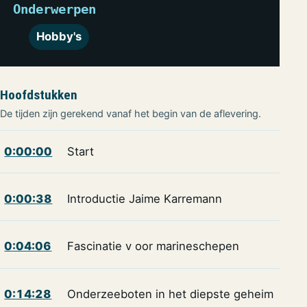
Onderwerpen
Hobby's
Hoofdstukken
De tijden zijn gerekend vanaf het begin van de aflevering.
0:00:00
Start
0:00:38
Introductie Jaime Karremann
0:04:06
Fascinatie v oor marineschepen
0:14:28
Onderzeeboten in het diepste geheim