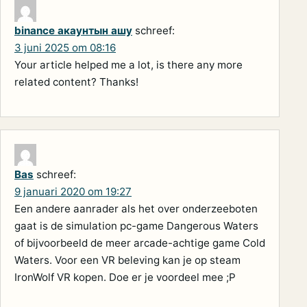
binance акаунтын ашу
schreef:
3 juni 2025 om 08:16
Your article helped me a lot, is there any more
related content? Thanks!
Bas
schreef:
9 januari 2020 om 19:27
Een andere aanrader als het over onderzeeboten
gaat is de simulation pc-game Dangerous Waters
of bijvoorbeeld de meer arcade-achtige game Cold
Waters. Voor een VR beleving kan je op steam
IronWolf VR kopen. Doe er je voordeel mee ;P