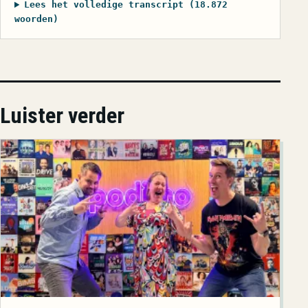
Lees het volledige transcript (18.872
woorden)
Luister verder