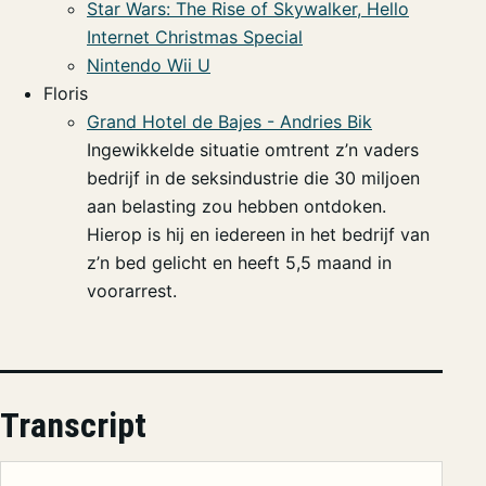
Star Wars: The Rise of Skywalker, Hello
Internet Christmas Special
Nintendo Wii U
Floris
Grand Hotel de Bajes - Andries Bik
Ingewikkelde situatie omtrent z’n vaders
bedrijf in de seksindustrie die 30 miljoen
aan belasting zou hebben ontdoken.
Hierop is hij en iedereen in het bedrijf van
z’n bed gelicht en heeft 5,5 maand in
voorarrest.
Transcript