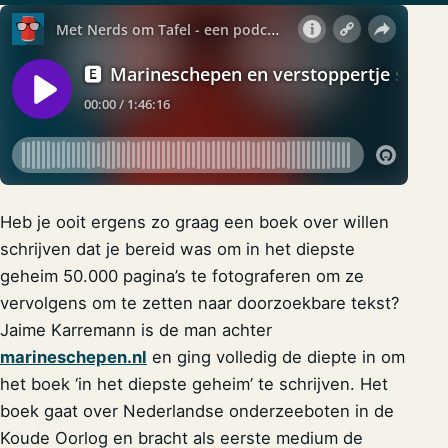
Heb je ooit ergens zo graag een boek over willen
schrijven dat je bereid was om in het diepste
geheim 50.000 pagina’s te fotograferen om ze
vervolgens om te zetten naar doorzoekbare tekst?
Jaime Karremann is de man achter
marineschepen.nl
en ging volledig de diepte in om
het boek ‘in het diepste geheim’ te schrijven. Het
boek gaat over Nederlandse onderzeeboten in de
Koude Oorlog en bracht als eerste medium de