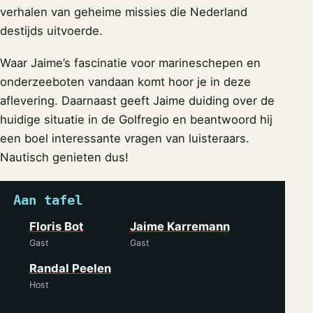
verhalen van geheime missies die Nederland
destijds uitvoerde.
Waar Jaime’s fascinatie voor marineschepen en
onderzeeboten vandaan komt hoor je in deze
aflevering. Daarnaast geeft Jaime duiding over de
huidige situatie in de Golfregio en beantwoord hij
een boel interessante vragen van luisteraars.
Nautisch genieten dus!
Aan tafel
Floris Bot
Jaime Karremann
Gast
Gast
Randal Peelen
Host