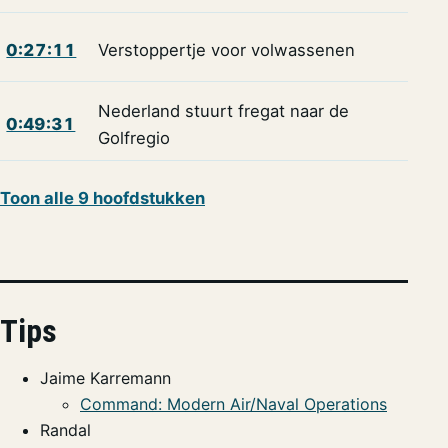
0:27:11
Verstoppertje voor volwassenen
Nederland stuurt fregat naar de
0:49:31
Golfregio
Toon alle 9 hoofdstukken
Tips
Jaime Karremann
Command: Modern Air/Naval Operations
Randal