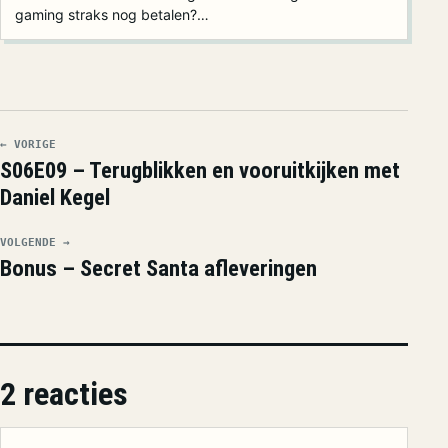
gaming straks nog betalen?…
← VORIGE
S06E09 – Terugblikken en vooruitkijken met
Daniel Kegel
VOLGENDE →
Bonus – Secret Santa afleveringen
2 reacties