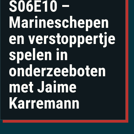
S06E10 –
Marineschepen
en verstoppertje
spelen in
onderzeeboten
met Jaime
Karremann