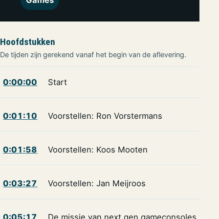
Hoofdstukken
De tijden zijn gerekend vanaf het begin van de aflevering.
0:00:00
Start
0:01:10
Voorstellen: Ron Vorstermans
0:01:58
Voorstellen: Koos Mooten
0:03:27
Voorstellen: Jan Meijroos
0:05:17
De missie van next gen gameconsoles