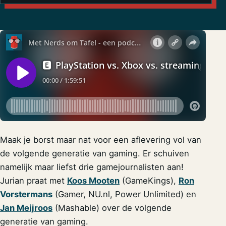
Maak je borst maar nat voor een aflevering vol van
de volgende generatie van gaming. Er schuiven
namelijk maar liefst drie gamejournalisten aan!
Jurian praat met
Koos Mooten
(GameKings),
Ron
Vorstermans
(Gamer, NU.nl, Power Unlimited) en
Jan Meijroos
(Mashable) over de volgende
generatie van gaming.