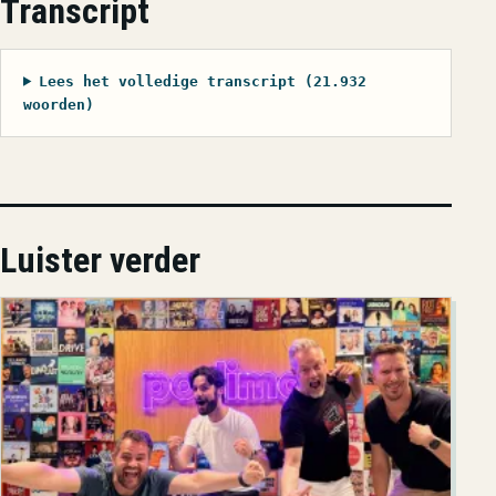
Transcript
Lees het volledige transcript (21.932
woorden)
Luister verder