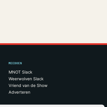
MEEDOEN
MNOT Slack
Weerwolven Slack
Vriend van de Show
Adverteren