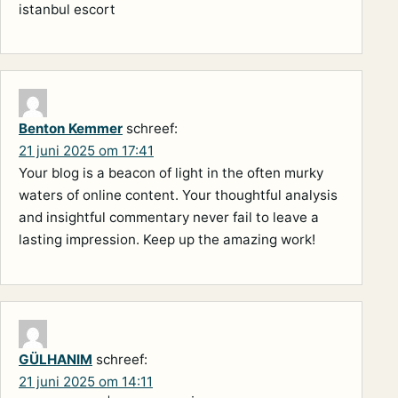
istanbul escort
Benton Kemmer
schreef:
21 juni 2025 om 17:41
Your blog is a beacon of light in the often murky
waters of online content. Your thoughtful analysis
and insightful commentary never fail to leave a
lasting impression. Keep up the amazing work!
GÜLHANIM
schreef:
21 juni 2025 om 14:11