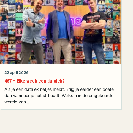
22 april 2026
467 – Elke week een datalek?
Als je een datalek netjes meldt, krijg je eerder een boete
dan wanneer je het stilhoudt. Welkom in de omgekeerde
wereld van…