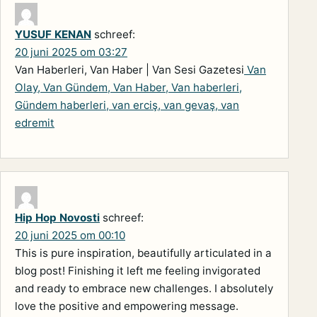
YUSUF KENAN
schreef:
20 juni 2025 om 03:27
Van Haberleri, Van Haber | Van Sesi Gazetesi
Van
Olay, Van Gündem, Van Haber, Van haberleri,
Gündem haberleri, van erciş, van gevaş, van
edremit
Hip Hop Novosti
schreef:
20 juni 2025 om 00:10
This is pure inspiration, beautifully articulated in a
blog post! Finishing it left me feeling invigorated
and ready to embrace new challenges. I absolutely
love the positive and empowering message.