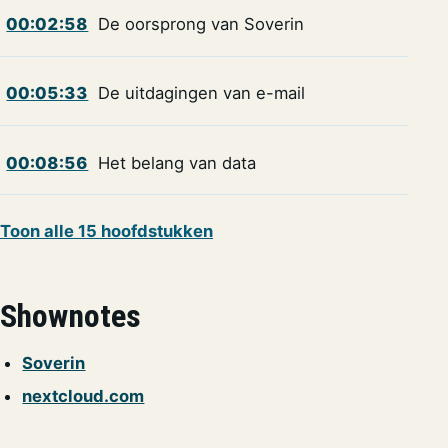
00:02:58
De oorsprong van Soverin
00:05:33
De uitdagingen van e-mail
00:08:56
Het belang van data
Toon alle 15 hoofdstukken
Shownotes
Soverin
nextcloud.com