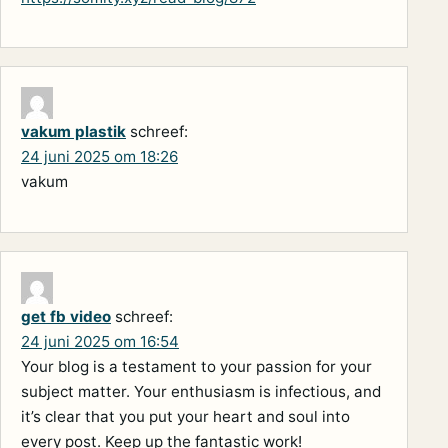
vakum plastik
schreef:
24 juni 2025 om 18:26
vakum
get fb video
schreef:
24 juni 2025 om 16:54
Your blog is a testament to your passion for your
subject matter. Your enthusiasm is infectious, and
it’s clear that you put your heart and soul into
every post. Keep up the fantastic work!