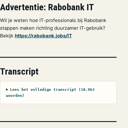
Advertentie: Rabobank IT
Wil je weten hoe IT-professionals bij Rabobank
stappen maken richting duurzamer IT-gebruik?
Bekijk
https://rabobank.jobs/IT
Transcript
Lees het volledige transcript (10.963
woorden)