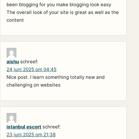
been blogging for you make blogging look easy
The overall look of your site is great as well as the
content
aishu
schreef:
24 juni 2025 om 04:45
Nice post. I learn something totally new and
challenging on websites
istanbul escort
schreef:
23 juni 2025 om 21:38