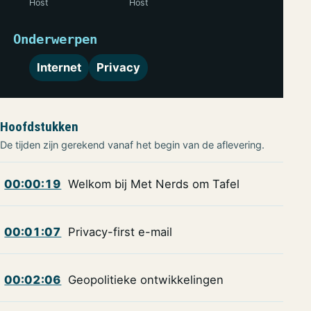
Host
Host
Onderwerpen
Internet
Privacy
Hoofdstukken
De tijden zijn gerekend vanaf het begin van de aflevering.
00:00:19
Welkom bij Met Nerds om Tafel
00:01:07
Privacy-first e-mail
00:02:06
Geopolitieke ontwikkelingen