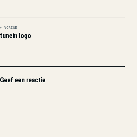
← VORIGE
tunein logo
Geef een reactie