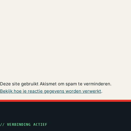
Deze site gebruikt Akismet om spam te verminderen.
Bekijk hoe je reactie gegevens worden verwerkt
.
// VERBINDING ACTIEF