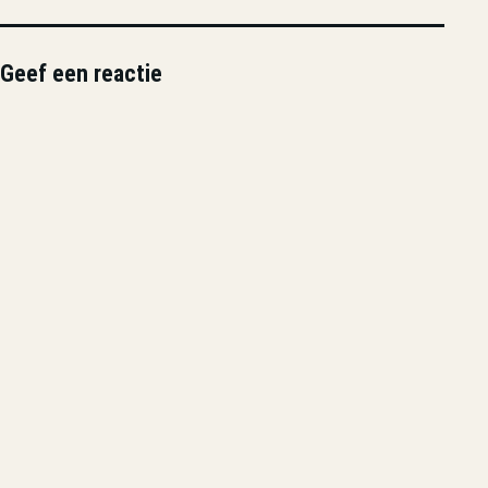
Geef een reactie