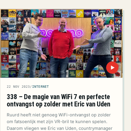
▶
22 NOV 2023
/
INTERNET
338 – De magie van WiFi 7 en perfecte
ontvangst op zolder met Eric van Uden
Ruurd heeft niet genoeg WiFi-ontvangst op zolder
om fatsoenlijk met zijn VR-bril te kunnen spelen.
Daarom vliegen we Eric van Uden, countrymanager