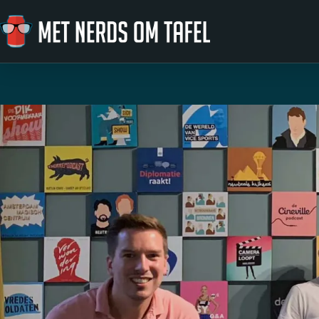
Ga naar de inhoud