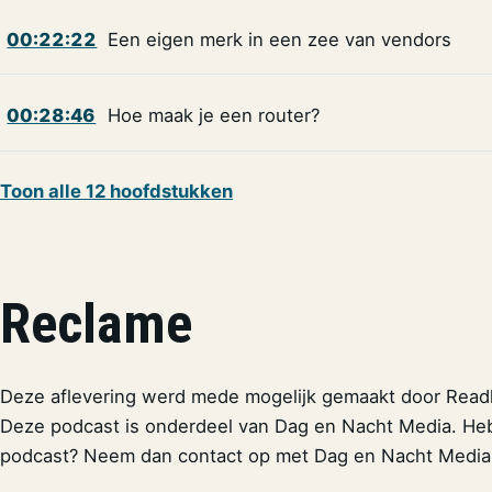
00:22:22
Een eigen merk in een zee van vendors
00:28:46
Hoe maak je een router?
Toon alle 12 hoofdstukken
Reclame
Deze aflevering werd mede mogelijk gemaakt door Read
Deze podcast is onderdeel van Dag en Nacht Media. Heb
podcast? Neem dan contact op met Dag en Nacht Media