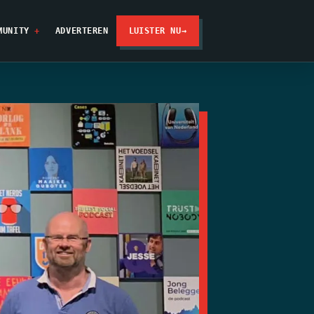
MUNITY
ADVERTEREN
LUISTER NU
→