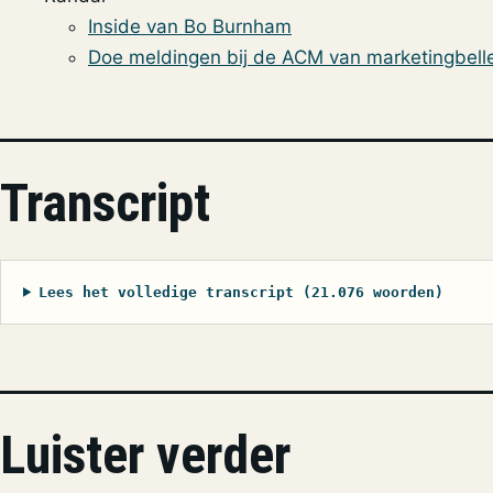
Inside van Bo Burnham
Doe meldingen bij de ACM van marketingbell
Transcript
Lees het volledige transcript (21.076 woorden)
Luister verder