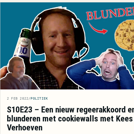
2 FEB 2022
/
POLITIEK
S10E23 – Een nieuw regeerakkoord e
blunderen met cookiewalls met Kees
Verhoeven