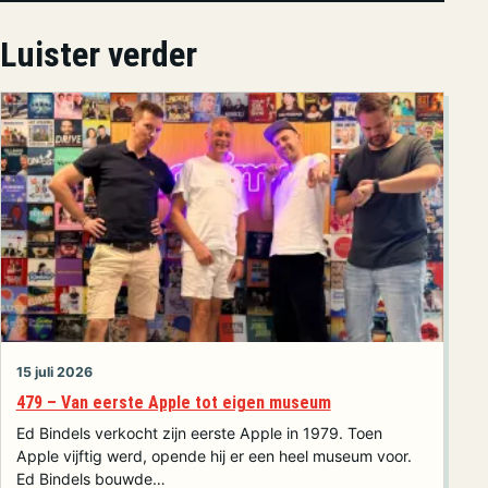
Luister verder
15 juli 2026
479 – Van eerste Apple tot eigen museum
Ed Bindels verkocht zijn eerste Apple in 1979. Toen
Apple vijftig werd, opende hij er een heel museum voor.
Ed Bindels bouwde…