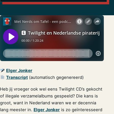
Elger Jonker
Transcript
(automatisch gegenereerd)
Heb jij vroeger ook wel eens Twilight CD’s gekocht
of illegale verzamelalbums gespeeld? Die kans is
groot, want in Nederland waren we er decennia
lang meester in.
Elger Jonker
is zo geïnteresseerd