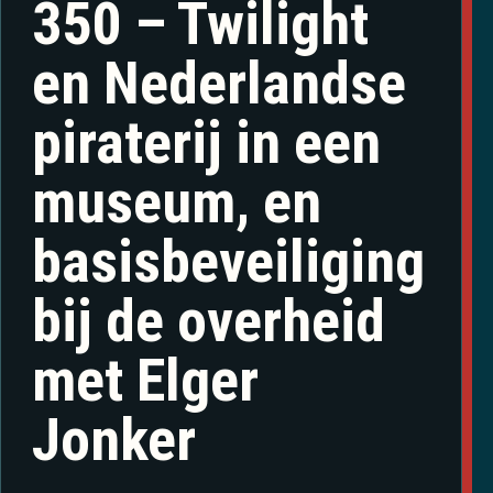
350 – Twilight
en Nederlandse
piraterij in een
museum, en
basisbeveiliging
bij de overheid
met Elger
Jonker