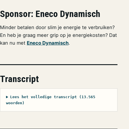
Sponsor: Eneco Dynamisch
Minder betalen door slim je energie te verbruiken?
En heb je graag meer grip op je energiekosten? Dat
kan nu met
Eneco Dynamisch
.
Transcript
Lees het volledige transcript (13.565
woorden)