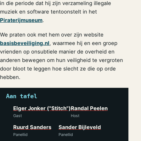
in die periode dat hij zijn verzameling illegale
muziek en software tentoonstelt in het
Piraterijmuseum
.
We praten ook met hem over zijn website
basisbeveiliging.nl
, waarmee hij en een groep
vrienden op onsubtiele manier de overheid en
anderen bewegen om hun veiligheid te vergroten
door bloot te leggen hoe slecht ze die op orde
hebben.
Aan tafel
Elger Jonker ("Stitch")
Randal Peelen
Gast
Host
Ruurd Sanders
Sander Bijleveld
Panellid
Panellid