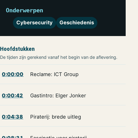
Onderwerpen
Cybersecurity
Geschiedenis
Hoofdstukken
De tijden zijn gerekend vanaf het begin van de aflevering.
0:00:00
Reclame: ICT Group
0:00:42
Gastintro: Elger Jonker
0:04:38
Piraterij: brede uitleg