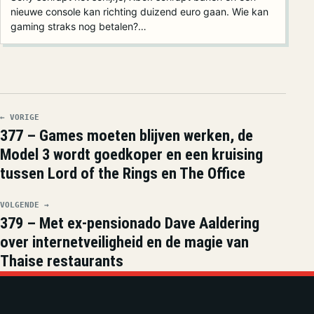
nieuwe console kan richting duizend euro gaan. Wie kan
gaming straks nog betalen?…
← VORIGE
377 – Games moeten blijven werken, de
Model 3 wordt goedkoper en een kruising
tussen Lord of the Rings en The Office
VOLGENDE →
379 – Met ex-pensionado Dave Aaldering
over internetveiligheid en de magie van
Thaise restaurants