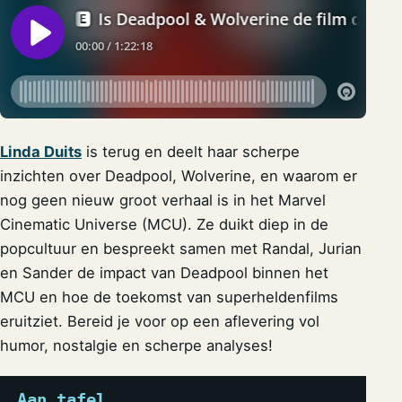
Linda Duits
is terug en deelt haar scherpe
inzichten over Deadpool, Wolverine, en waarom er
nog geen nieuw groot verhaal is in het Marvel
Cinematic Universe (MCU). Ze duikt diep in de
popcultuur en bespreekt samen met Randal, Jurian
en Sander de impact van Deadpool binnen het
MCU en hoe de toekomst van superheldenfilms
eruitziet. Bereid je voor op een aflevering vol
humor, nostalgie en scherpe analyses!
Aan tafel