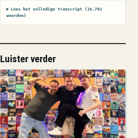
Lees het volledige transcript (16.792
woorden)
Luister verder