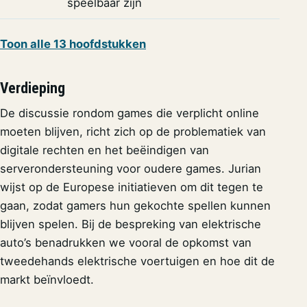
speelbaar zijn
Toon alle 13 hoofdstukken
Verdieping
De discussie rondom games die verplicht online
moeten blijven, richt zich op de problematiek van
digitale rechten en het beëindigen van
serverondersteuning voor oudere games. Jurian
wijst op de Europese initiatieven om dit tegen te
gaan, zodat gamers hun gekochte spellen kunnen
blijven spelen. Bij de bespreking van elektrische
auto’s benadrukken we vooral de opkomst van
tweedehands elektrische voertuigen en hoe dit de
markt beïnvloedt.