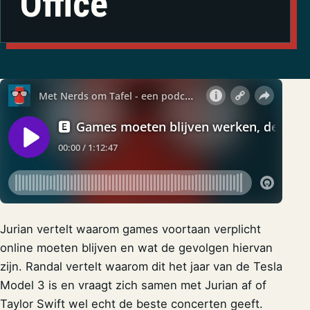
Office
Jurian vertelt waarom games voortaan verplicht
online moeten blijven en wat de gevolgen hiervan
zijn. Randal vertelt waarom dit het jaar van de Tesla
Model 3 is en vraagt zich samen met Jurian af of
Taylor Swift wel echt de beste concerten geeft.