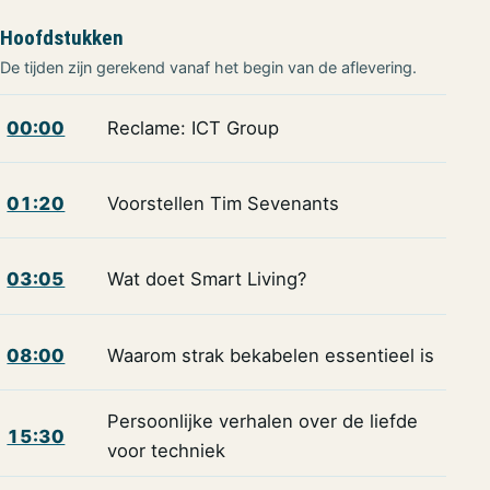
Hoofdstukken
De tijden zijn gerekend vanaf het begin van de aflevering.
00:00
Reclame: ICT Group
01:20
Voorstellen Tim Sevenants
03:05
Wat doet Smart Living?
08:00
Waarom strak bekabelen essentieel is
Persoonlijke verhalen over de liefde
15:30
voor techniek