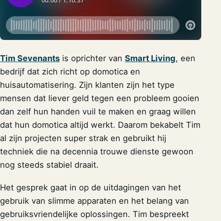
Tim Sevenants
is oprichter van
Smart Living
, een
bedrijf dat zich richt op domotica en
huisautomatisering. Zijn klanten zijn het type
mensen dat liever geld tegen een probleem gooien
dan zelf hun handen vuil te maken en graag willen
dat hun domotica altijd werkt. Daarom bekabelt Tim
al zijn projecten super strak en gebruikt hij
techniek die na decennia trouwe dienste gewoon
nog steeds stabiel draait.
Het gesprek gaat in op de uitdagingen van het
gebruik van slimme apparaten en het belang van
gebruiksvriendelijke oplossingen. Tim bespreekt