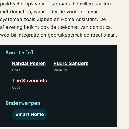
praktische tips voor luisteraars die willen starten
met domotica, waaronder de voordelen van
systemen zoals Zigbee en Home Assistant. De
aflevering belicht ook de toekomst van domotica,
waarbij integratie en gebruiksgemak centraal staan.
Aan tafel
Randal Peelen
Ruurd Sanders
Host
Panellid
Tim Sevenants
Gast
Onderwerpen
Smart Home