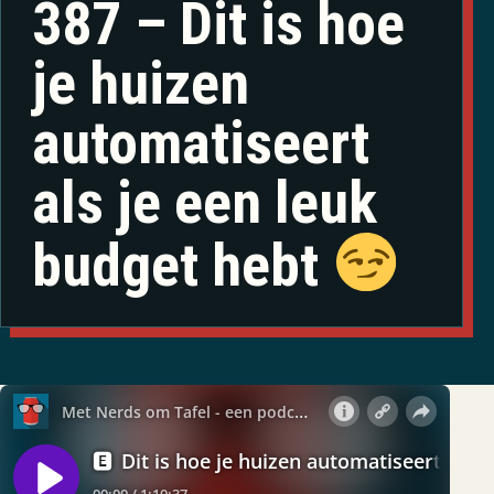
387 – Dit is hoe
je huizen
automatiseert
als je een leuk
budget hebt