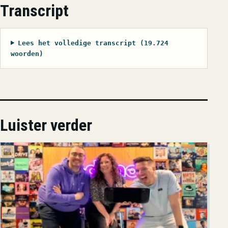
Transcript
Lees het volledige transcript (19.724
woorden)
Luister verder