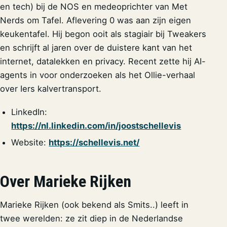
en tech) bij de NOS en medeoprichter van Met
Nerds om Tafel. Aflevering 0 was aan zijn eigen
keukentafel. Hij begon ooit als stagiair bij Tweakers
en schrijft al jaren over de duistere kant van het
internet, datalekken en privacy. Recent zette hij AI-
agents in voor onderzoeken als het Ollie-verhaal
over Iers kalvertransport.
LinkedIn:
https://nl.linkedin.com/in/joostschellevis
Website:
https://schellevis.net/
Over Marieke Rijken
Marieke Rijken (ook bekend als Smits..) leeft in
twee werelden: ze zit diep in de Nederlandse