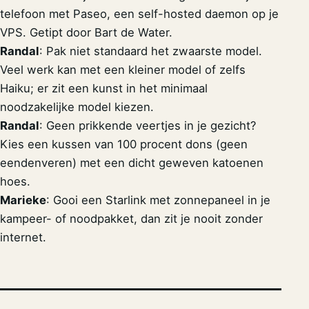
telefoon met Paseo, een self-hosted daemon op je
VPS. Getipt door Bart de Water.
Randal
: Pak niet standaard het zwaarste model.
Veel werk kan met een kleiner model of zelfs
Haiku; er zit een kunst in het minimaal
noodzakelijke model kiezen.
Randal
: Geen prikkende veertjes in je gezicht?
Kies een kussen van 100 procent dons (geen
eendenveren) met een dicht geweven katoenen
hoes.
Marieke
: Gooi een Starlink met zonnepaneel in je
kampeer- of noodpakket, dan zit je nooit zonder
internet.