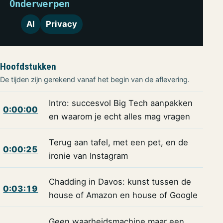
Onderwerpen
AI
Privacy
Hoofdstukken
De tijden zijn gerekend vanaf het begin van de aflevering.
Intro: succesvol Big Tech aanpakken
0:00:00
en waarom je echt alles mag vragen
Terug aan tafel, met een pet, en de
0:00:25
ironie van Instagram
Chadding in Davos: kunst tussen de
0:03:19
house of Amazon en house of Google
Geen waarheidsmachine maar een