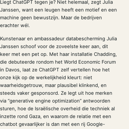
Liegt ChatGPT tegen je? Niet helemaal, zegt Julia
Janssen, want een leugen heeft een motief en een
machine geen bewustzijn. Maar de bedrijven
erachter wél.
Kunstenaar en ambassadeur databescherming Julia
Janssen schoof voor de zoveelste keer aan, dit
keer met een pet op. Met haar installatie Chadding,
die debuteerde rondom het World Economic Forum
in Davos, laat ze ChatGPT zelf vertellen hoe het
onze kijk op de werkelijkheid kleurt: niet
waarheidsgetrouw, maar plausibel klinkend, en
steeds vaker gesponsord. Ze legt uit hoe merken
via “generative engine optimization” antwoorden
sturen, hoe de Israëlische overheid die techniek al
inzette rond Gaza, en waarom de relatie met een
chatbot gevaarlijker is dan met een rij Google-