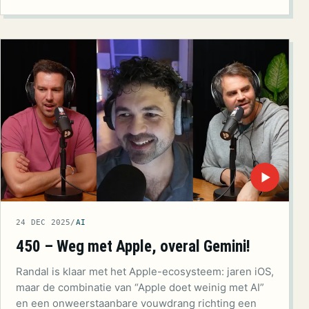
▶
24 DEC 2025
/
AI
450 – Weg met Apple, overal Gemini!
Randal is klaar met het Apple-ecosysteem: jaren iOS,
maar de combinatie van “Apple doet weinig met AI”
en een onweerstaanbare vouwdrang richting een