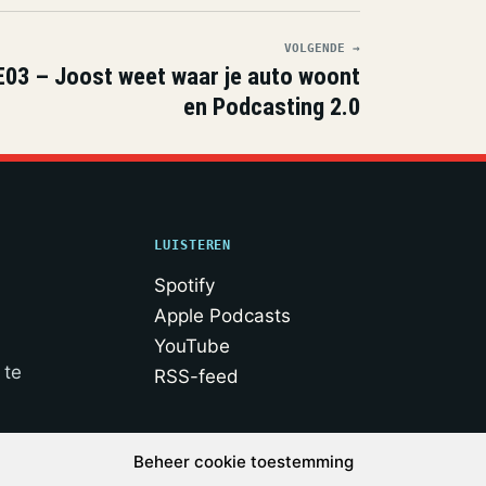
VOLGENDE →
03 – Joost weet waar je auto woont
en Podcasting 2.0
LUISTEREN
Spotify
Apple Podcasts
YouTube
 te
RSS-feed
Beheer cookie toestemming