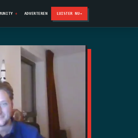
MUNITY
ADVERTEREN
LUISTER NU
→