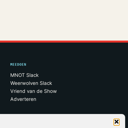
MEEDOEN
MNOT Slack
Weerwolven Slack
Vriend van de Show
Adverteren