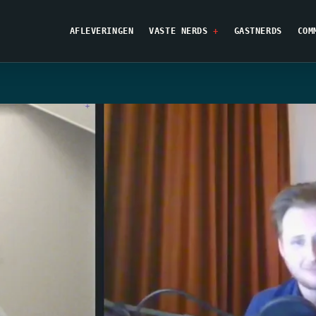
AFLEVERINGEN
VASTE NERDS
GASTNERDS
COM