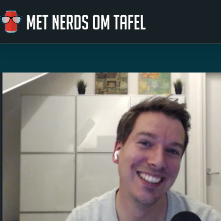
Ga naar de inhoud