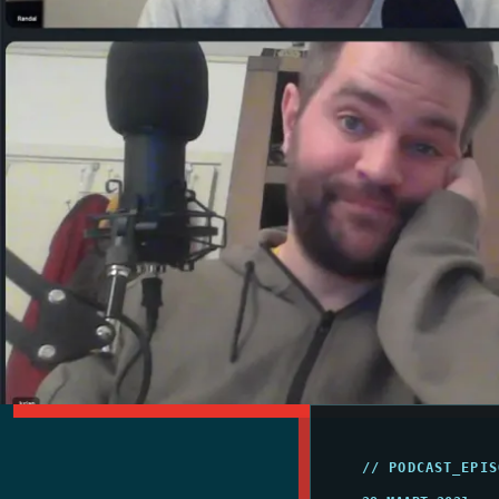
// PODCAST_EPIS