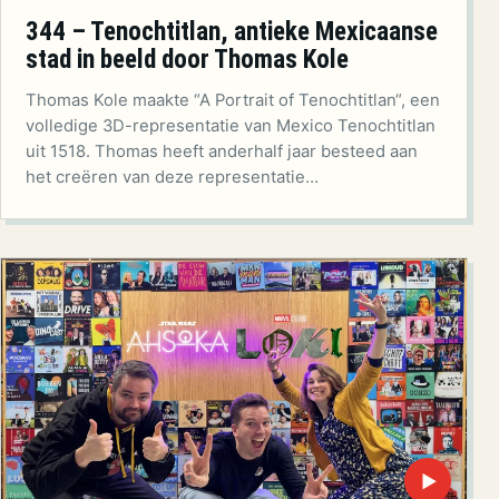
344 – Tenochtitlan, antieke Mexicaanse
stad in beeld door Thomas Kole
Thomas Kole maakte “A Portrait of Tenochtitlan“, een
volledige 3D-representatie van Mexico Tenochtitlan
uit 1518. Thomas heeft anderhalf jaar besteed aan
het creëren van deze representatie…
▶