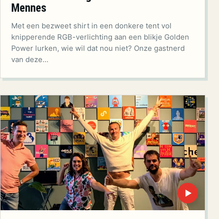
Mennes
Met een bezweet shirt in een donkere tent vol
knipperende RGB-verlichting aan een blikje Golden
Power lurken, wie wil dat nou niet? Onze gastnerd
van deze…
▶