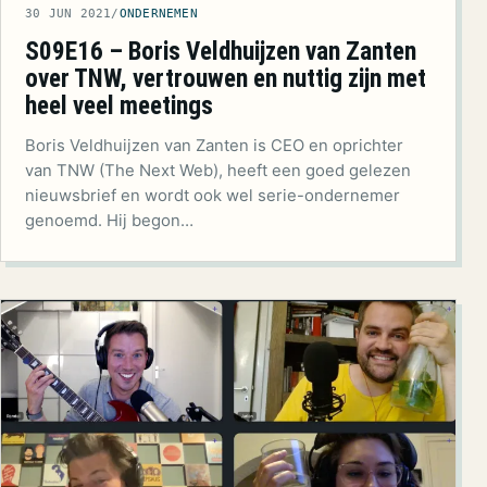
30 JUN 2021
/
ONDERNEMEN
S09E16 – Boris Veldhuijzen van Zanten
over TNW, vertrouwen en nuttig zijn met
heel veel meetings
Boris Veldhuijzen van Zanten is CEO en oprichter
van TNW (The Next Web), heeft een goed gelezen
nieuwsbrief en wordt ook wel serie-ondernemer
genoemd. Hij begon…