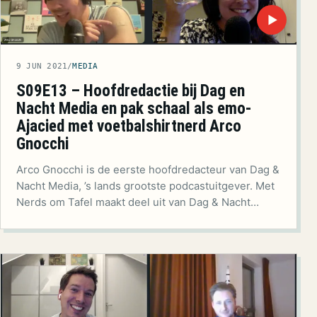
▶
9 JUN 2021
/
MEDIA
S09E13 – Hoofdredactie bij Dag en
Nacht Media en pak schaal als emo-
Ajacied met voetbalshirtnerd Arco
Gnocchi
Arco Gnocchi is de eerste hoofdredacteur van Dag &
Nacht Media, ’s lands grootste podcastuitgever. Met
Nerds om Tafel maakt deel uit van Dag & Nacht…