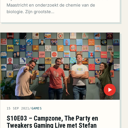
Maastricht en onderzoekt de chemie van de
biologie. Zijn grootste…
▶
15 SEP 2021
/
GAMES
S10E03 – Campzone, The Party en
Tweakers Gaming Live met Stefan