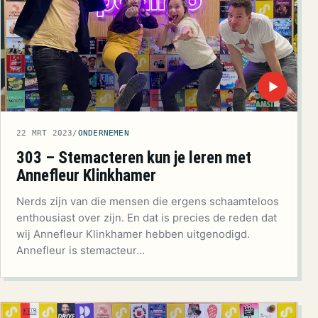
▶
22 MRT 2023
/
ONDERNEMEN
303 – Stemacteren kun je leren met
Annefleur Klinkhamer
Nerds zijn van die mensen die ergens schaamteloos
enthousiast over zijn. En dat is precies de reden dat
wij Annefleur Klinkhamer hebben uitgenodigd.
Annefleur is stemacteur…