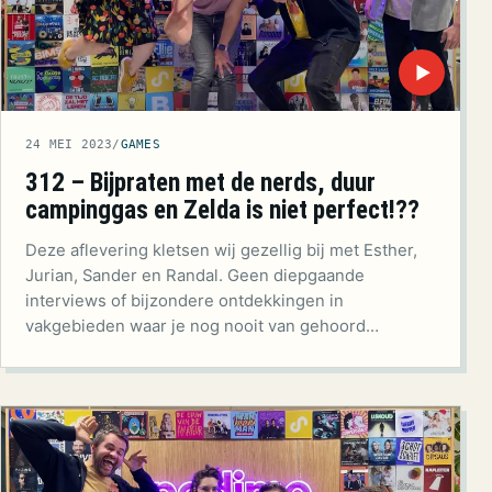
▶
24 MEI 2023
/
GAMES
312 – Bijpraten met de nerds, duur
campinggas en Zelda is niet perfect!??
Deze aflevering kletsen wij gezellig bij met Esther,
Jurian, Sander en Randal. Geen diepgaande
interviews of bijzondere ontdekkingen in
vakgebieden waar je nog nooit van gehoord…