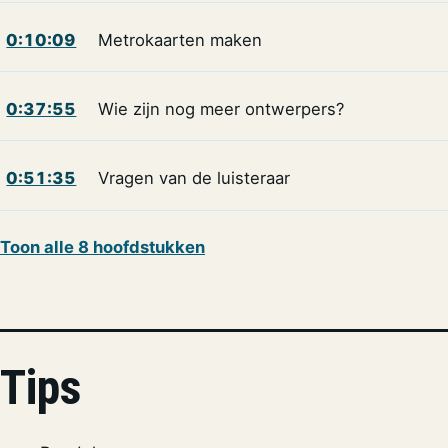
0:10:09
Metrokaarten maken
0:37:55
Wie zijn nog meer ontwerpers?
0:51:35
Vragen van de luisteraar
Toon alle 8 hoofdstukken
Tips