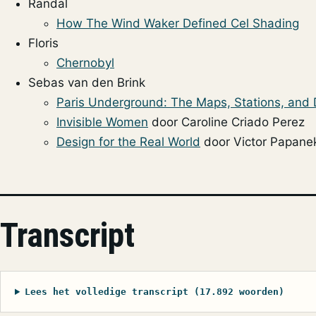
Randal
How The Wind Waker Defined Cel Shading
Floris
Chernobyl
Sebas van den Brink
Paris Underground: The Maps, Stations, and 
Invisible Women
door Caroline Criado Perez
Design for the Real World
door Victor Papane
Transcript
Lees het volledige transcript (17.892 woorden)