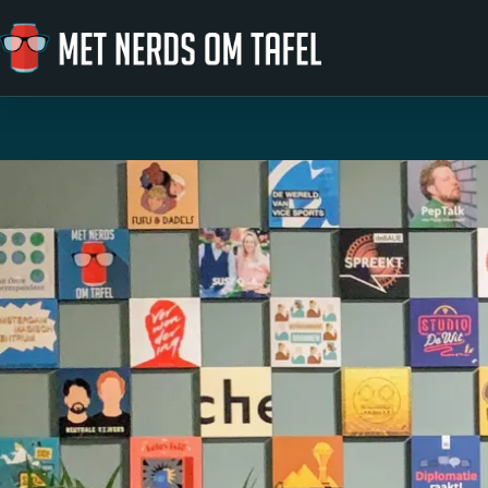
Ga naar de inhoud