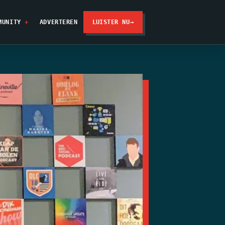
MUNITY
ADVERTEREN
LUISTER NU
→