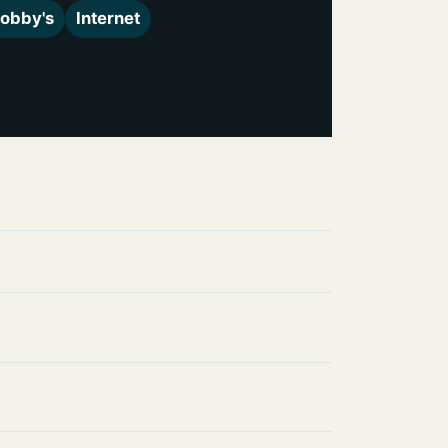
obby's
Internet