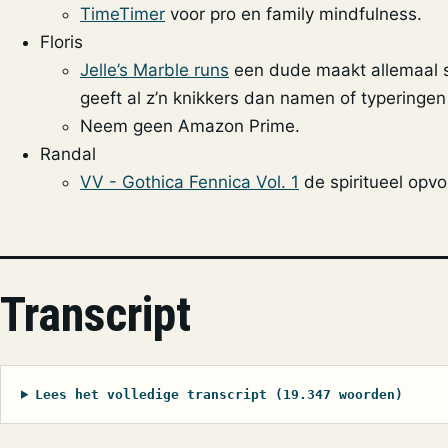
TimeTimer
voor pro en family mindfulness.
Floris
Jelle’s Marble runs
een dude maakt allemaal s
geeft al z’n knikkers dan namen of typeringen 
Neem geen Amazon Prime.
Randal
VV - Gothica Fennica Vol. 1
de spiritueel opvo
Transcript
Lees het volledige transcript (19.347 woorden)