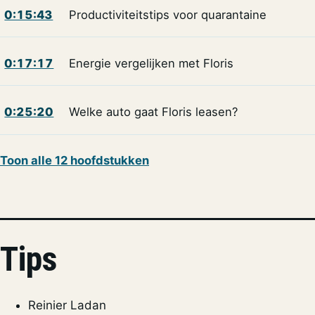
0:15:43
Productiviteitstips voor quarantaine
0:17:17
Energie vergelijken met Floris
0:25:20
Welke auto gaat Floris leasen?
Toon alle 12 hoofdstukken
Tips
Reinier Ladan