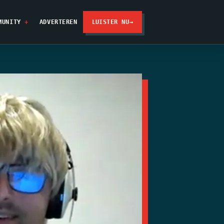
MUNITY
ADVERTEREN
LUISTER NU
→