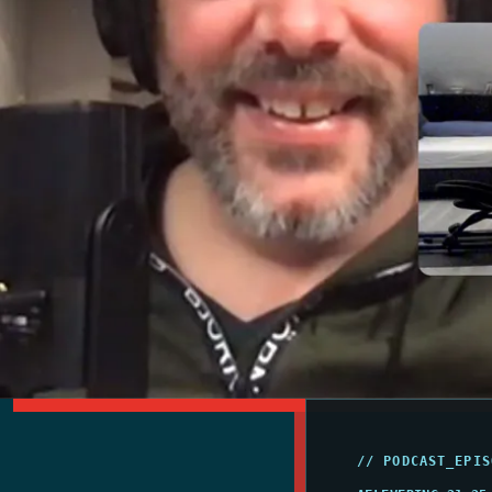
// PODCAST_EPIS