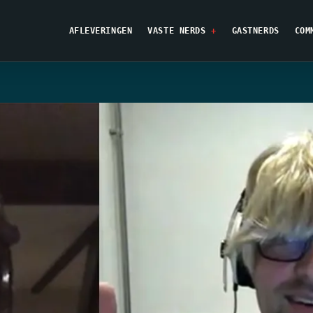
AFLEVERINGEN
VASTE NERDS
GASTNERDS
COM