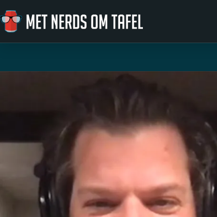
Ga naar de inhoud