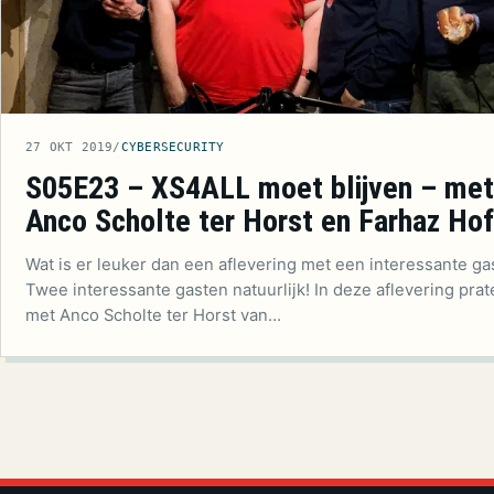
27 OKT 2019
/
CYBERSECURITY
S05E23 – XS4ALL moet blijven – met
Anco Scholte ter Horst en Farhaz Ho
Wat is er leuker dan een aflevering met een interessante ga
Twee interessante gasten natuurlijk! In deze aflevering prat
met Anco Scholte ter Horst van…