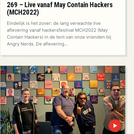
269 – Live vanaf May Contain Hackers
(MCH2022)
Eindelijk is het zover: de lang verwachte live
aflevering vanaf hackersfestival MCH2022 (May
Contain Hackers) in de tent van onze vrienden bij
Angry Nerds. De aflevering…
▶