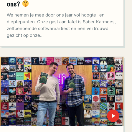
ons?
We nemen je mee door ons jaar vol hoogte- en
dieptepunten. Onze gast aan tafel is Saber Karmoes,
zelfbenoemde softwareartiest en een vertrouwd
gezicht op onze…
▶