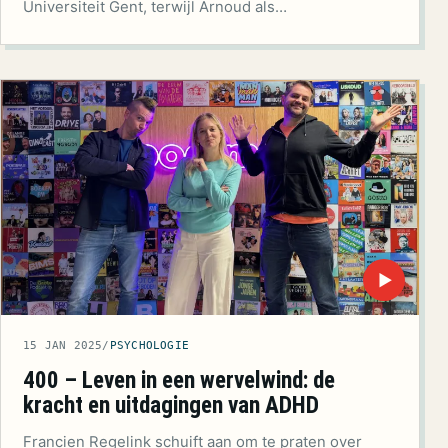
Universiteit Gent, terwijl Arnoud als…
▶
15 JAN 2025
/
PSYCHOLOGIE
400 – Leven in een wervelwind: de
kracht en uitdagingen van ADHD
Francien Regelink schuift aan om te praten over