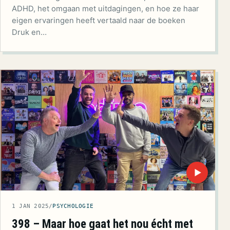
ADHD, het omgaan met uitdagingen, en hoe ze haar
eigen ervaringen heeft vertaald naar de boeken
Druk en…
▶
1 JAN 2025
/
PSYCHOLOGIE
398 – Maar hoe gaat het nou écht met