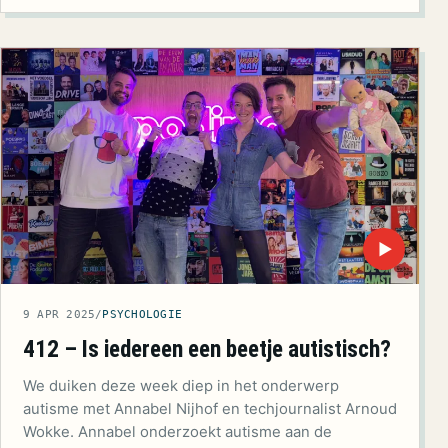
▶
9 APR 2025
/
PSYCHOLOGIE
412 – Is iedereen een beetje autistisch?
We duiken deze week diep in het onderwerp
autisme met Annabel Nijhof en techjournalist Arnoud
Wokke. Annabel onderzoekt autisme aan de