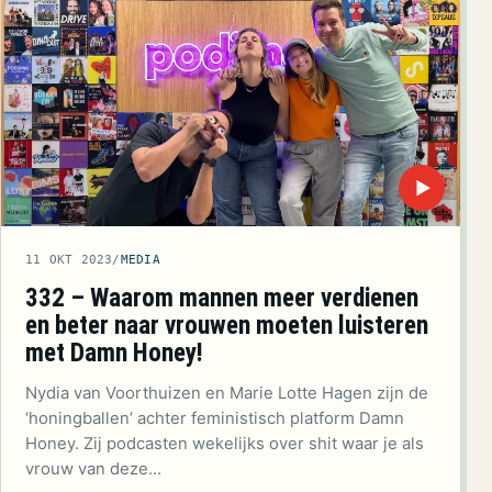
▶
11 OKT 2023
/
MEDIA
332 – Waarom mannen meer verdienen
en beter naar vrouwen moeten luisteren
met Damn Honey!
Nydia van Voorthuizen en Marie Lotte Hagen zijn de
‘honingballen’ achter feministisch platform Damn
Honey. Zij podcasten wekelijks over shit waar je als
vrouw van deze…