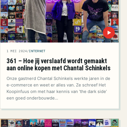
▶
1 MEI 2024
/
INTERNET
361 – Hoe jij verslaafd wordt gemaakt
aan online kopen met Chantal Schinkels
Onze gastnerd Chantal Schinkels werkte jaren in de
e-commerce en weet er alles van. Ze schreef Het
Koopinfuus om met haar kennis van ‘the dark side’
een goed onderbouwde…