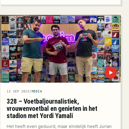
▶
13 SEP 2023
/
MEDIA
328 – Voetbaljournalistiek,
vrouwenvoetbal en genieten in het
stadion met Yordi Yamali
Het heeft even geduurd, maar eindelijk heeft Jurian