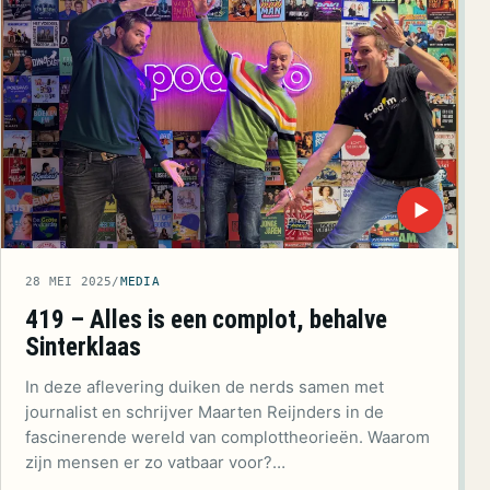
▶
28 MEI 2025
/
MEDIA
419 – Alles is een complot, behalve
Sinterklaas
In deze aflevering duiken de nerds samen met
journalist en schrijver Maarten Reijnders in de
fascinerende wereld van complottheorieën. Waarom
zijn mensen er zo vatbaar voor?…