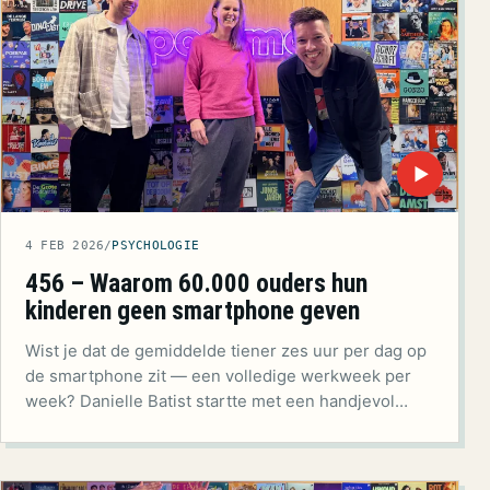
▶
4 FEB 2026
/
PSYCHOLOGIE
456 – Waarom 60.000 ouders hun
kinderen geen smartphone geven
Wist je dat de gemiddelde tiener zes uur per dag op
de smartphone zit — een volledige werkweek per
week? Danielle Batist startte met een handjevol…