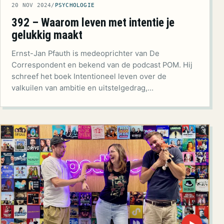
20 NOV 2024
/
PSYCHOLOGIE
392 – Waarom leven met intentie je
gelukkig maakt
Ernst-Jan Pfauth is medeoprichter van De
Correspondent en bekend van de podcast POM. Hij
schreef het boek Intentioneel leven over de
valkuilen van ambitie en uitstelgedrag,…