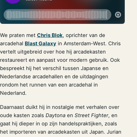
We praten met
Chris Blok
, oprichter van de
arcadehal
Blast Galaxy
in Amsterdam-West. Chris
vertelt uitgebreid over hoe hij arcadekasten
restaureert en aanpast voor modern gebruik. Ook
bespreekt hij het verschil tussen Japanse en
Nederlandse arcadehallen en de uitdagingen
rondom het runnen van een arcadehal in
Nederland.
Daarnaast duikt hij in nostalgie met verhalen over
oude kasten zoals
Daytona
en
Street Fighter
, en
gaat hij dieper in op zijn handelspraktijken, zoals
het importeren van arcadekasten uit Japan. Jurian