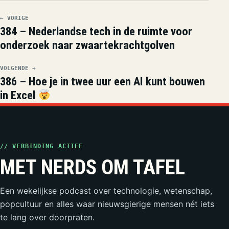
← VORIGE
384 – Nederlandse tech in de ruimte voor
onderzoek naar zwaartekrachtgolven
VOLGENDE →
386 – Hoe je in twee uur een AI kunt bouwen
in Excel
// VERBINDING ACTIEF
MET NERDS OM TAFEL
Een wekelijkse podcast over technologie, wetenschap,
popcultuur en alles waar nieuwsgierige mensen nét iets
te lang over doorpraten.