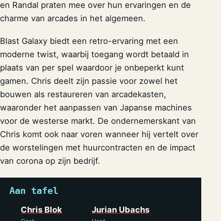
en Randal praten mee over hun ervaringen en de
charme van arcades in het algemeen.
Blast Galaxy biedt een retro-ervaring met een
moderne twist, waarbij toegang wordt betaald in
plaats van per spel waardoor je onbeperkt kunt
gamen. Chris deelt zijn passie voor zowel het
bouwen als restaureren van arcadekasten,
waaronder het aanpassen van Japanse machines
voor de westerse markt. De ondernemerskant van
Chris komt ook naar voren wanneer hij vertelt over
de worstelingen met huurcontracten en de impact
van corona op zijn bedrijf.
Aan tafel
Chris Blok
Jurian Ubachs