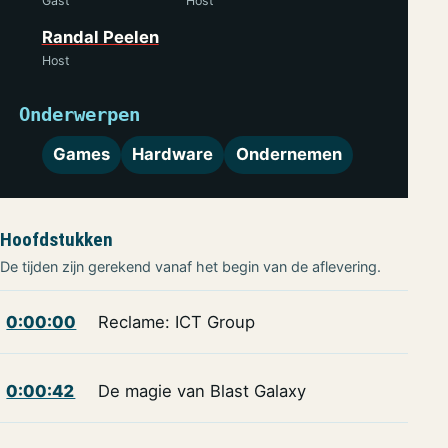
Gast
Host
Randal Peelen
Host
Onderwerpen
Games
Hardware
Ondernemen
Hoofdstukken
De tijden zijn gerekend vanaf het begin van de aflevering.
0:00:00
Reclame: ICT Group
0:00:42
De magie van Blast Galaxy