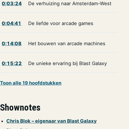
0:03:24
De verhuizing naar Amsterdam-West
0:04:41
De liefde voor arcade games
0:14:08
Het bouwen van arcade machines
0:15:22
De unieke ervaring bij Blast Galaxy
Toon alle 19 hoofdstukken
Shownotes
Chris Blok – eigenaar van Blast Galaxy