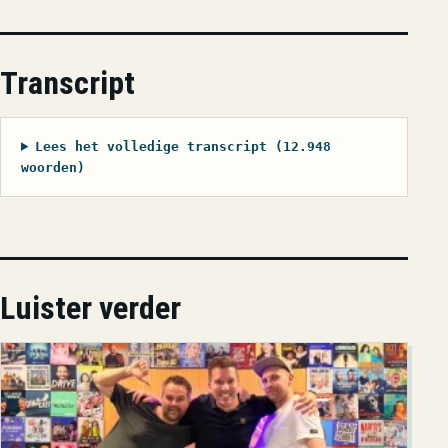
Transcript
Lees het volledige transcript (12.948
woorden)
Luister verder