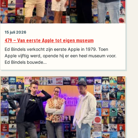
15 juli 2026
479 – Van eerste Apple tot eigen museum
Ed Bindels verkocht zijn eerste Apple in 1979. Toen
Apple vijftig werd, opende hij er een heel museum voor.
Ed Bindels bouwde…