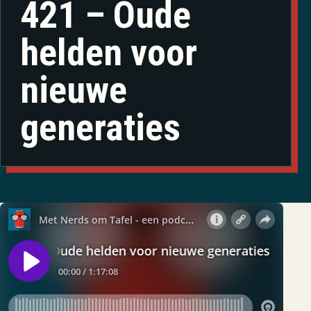
421 – Oude
helden voor
nieuwe
generaties