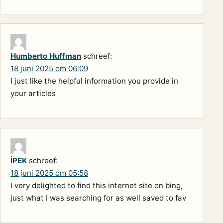
Humberto Huffman
schreef:
18 juni 2025 om 06:09
I just like the helpful information you provide in
your articles
İPEK
schreef:
18 juni 2025 om 05:58
I very delighted to find this internet site on bing,
just what I was searching for as well saved to fav