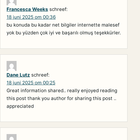
Francesca Weeks
schreef:
18 juni 2025 om 00:36
bu konuda bu kadar net bilgiler internette malesef
yok bu yüzden çok iyi ve başarılı olmuş teşekkürler.
Dane Lutz
schreef:
18 juni 2025 om 00:25
Great information shared.. really enjoyed reading
this post thank you author for sharing this post ..
appreciated