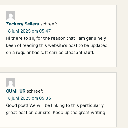
Zackery Sellers
schreef:
18 juni 2025 om 05:47
Hi there to all, for the reason that I am genuinely
keen of reading this website’s post to be updated
on a regular basis. It carries pleasant stuff.
CUMHUR
schreef:
18 juni 2025 om 05:36
Good post! We will be linking to this particularly
great post on our site. Keep up the great writing