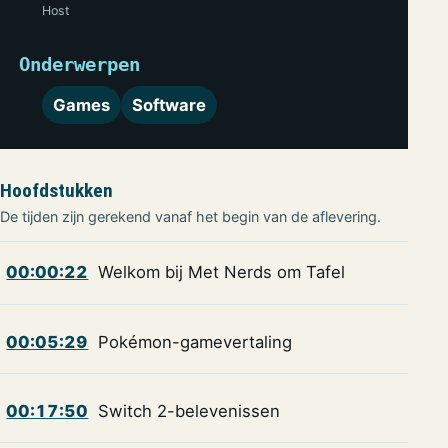
Host
Onderwerpen
Games
Software
Hoofdstukken
De tijden zijn gerekend vanaf het begin van de aflevering.
00:00:22
Welkom bij Met Nerds om Tafel
00:05:29
Pokémon-gamevertaling
00:17:50
Switch 2-belevenissen