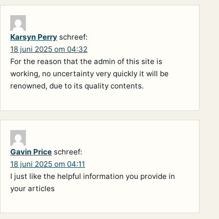
Karsyn Perry
schreef:
18 juni 2025 om 04:32
For the reason that the admin of this site is
working, no uncertainty very quickly it will be
renowned, due to its quality contents.
Gavin Price
schreef:
18 juni 2025 om 04:11
I just like the helpful information you provide in
your articles