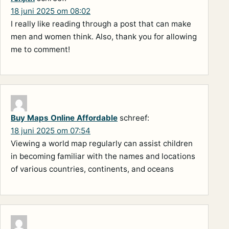
18 juni 2025 om 08:02
I really like reading through a post that can make
men and women think. Also, thank you for allowing
me to comment!
Buy Maps Online Affordable
schreef:
18 juni 2025 om 07:54
Viewing a world map regularly can assist children
in becoming familiar with the names and locations
of various countries, continents, and oceans