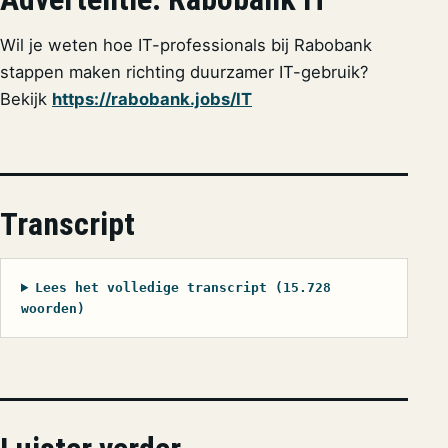
Wil je weten hoe IT-professionals bij Rabobank
stappen maken richting duurzamer IT-gebruik?
Bekijk
https://rabobank.jobs/IT
Transcript
Lees het volledige transcript (15.728
woorden)