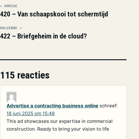
← VORIGE
420 – Van schaapskooi tot schermtijd
VOLGENDE →
422 – Briefgeheim in de cloud?
115 reacties
Advertise a contracting business online
schreef:
18 juni 2025 om 15:48
This ad showcases our expertise in commercial
construction. Ready to bring your vision to life