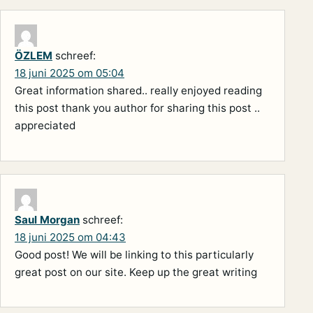
ÖZLEM
schreef:
18 juni 2025 om 05:04
Great information shared.. really enjoyed reading
this post thank you author for sharing this post ..
appreciated
Saul Morgan
schreef:
18 juni 2025 om 04:43
Good post! We will be linking to this particularly
great post on our site. Keep up the great writing