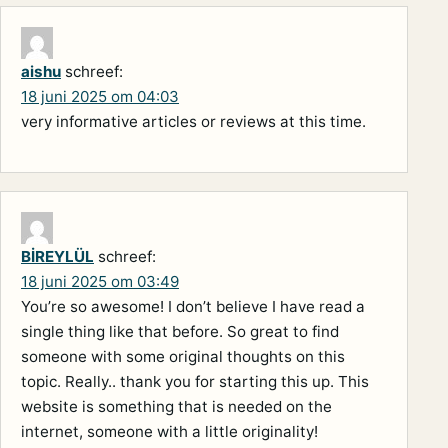
aishu
schreef:
18 juni 2025 om 04:03
very informative articles or reviews at this time.
BİREYLÜL
schreef:
18 juni 2025 om 03:49
You’re so awesome! I don’t believe I have read a
single thing like that before. So great to find
someone with some original thoughts on this
topic. Really.. thank you for starting this up. This
website is something that is needed on the
internet, someone with a little originality!