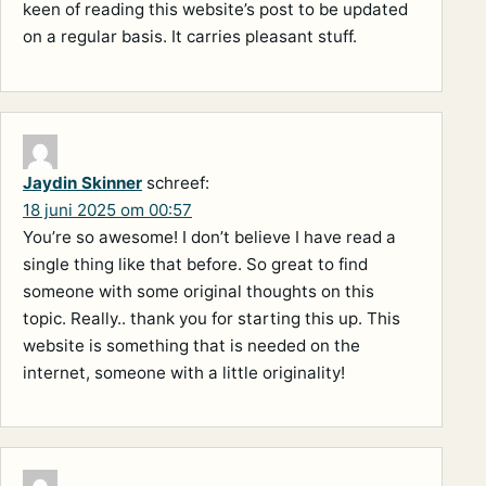
keen of reading this website’s post to be updated
on a regular basis. It carries pleasant stuff.
Jaydin Skinner
schreef:
18 juni 2025 om 00:57
You’re so awesome! I don’t believe I have read a
single thing like that before. So great to find
someone with some original thoughts on this
topic. Really.. thank you for starting this up. This
website is something that is needed on the
internet, someone with a little originality!