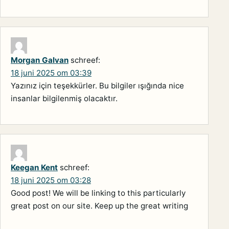
Morgan Galvan
schreef:
18 juni 2025 om 03:39
Yazınız için teşekkürler. Bu bilgiler ışığında nice
insanlar bilgilenmiş olacaktır.
Keegan Kent
schreef:
18 juni 2025 om 03:28
Good post! We will be linking to this particularly
great post on our site. Keep up the great writing