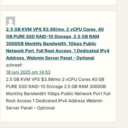
2.5 GB KVM VPS $3.99/mo, 2 vCPU Cores, 40
GB PURE SSD RAID-10 Storage, 2.5 GB RAM
3000GB Monthly Bandwidth, 1Gbps Public
Network Port, Full Root Access, 1 Dedicated IPv4
Address, Webmin Server Panel - Optional
schreef:
18 juni 2025 om 14:53
2.5 GB KVM VPS $3.99/mo 2 vCPU Cores 40 GB
PURE SSD RAID-10 Storage 2.5 GB RAM 3000GB
Monthly Bandwidth 1Gbps Public Network Port Full
Root Access 1 Dedicated IPv4 Address Webmin
Server Panel – Optional