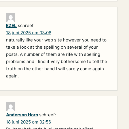
EZEL
schreef:
18 juni 2025 om 03:06
naturally like your web site however you need to
take a look at the spelling on several of your
posts. A number of them are rife with spelling
problems and I find it very bothersome to tell the
truth on the other hand I will surely come again
again.
Anderson Horn
schreef:
18 juni 2025 om 02:56