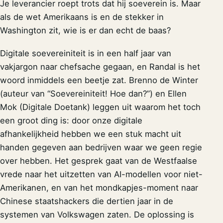
Je leverancier roept trots dat hij soeverein is. Maar
als de wet Amerikaans is en de stekker in
Washington zit, wie is er dan echt de baas?
Digitale soevereiniteit is in een half jaar van
vakjargon naar chefsache gegaan, en Randal is het
woord inmiddels een beetje zat. Brenno de Winter
(auteur van “Soevereiniteit! Hoe dan?”) en Ellen
Mok (Digitale Doetank) leggen uit waarom het toch
een groot ding is: door onze digitale
afhankelijkheid hebben we een stuk macht uit
handen gegeven aan bedrijven waar we geen regie
over hebben. Het gesprek gaat van de Westfaalse
vrede naar het uitzetten van AI-modellen voor niet-
Amerikanen, en van het mondkapjes-moment naar
Chinese staatshackers die dertien jaar in de
systemen van Volkswagen zaten. De oplossing is