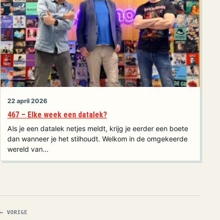
22 april 2026
467 – Elke week een datalek?
Als je een datalek netjes meldt, krijg je eerder een boete
dan wanneer je het stilhoudt. Welkom in de omgekeerde
wereld van…
← VORIGE