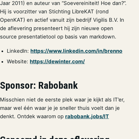
Jaar 2011) en auteur van “Soevereiniteit! Hoe dan?”.
Hij is voorzitter van Stichting LibreKAT (rond
OpenKAT) en actief vanuit zijn bedrijf Vigilis B.V. In
de aflevering presenteert hij zijn nieuwe open
source presentatietool op basis van markdown.
LinkedIn:
https://www.linkedin.com/in/brenno
Website:
https://dewinter.com/
Sponsor: Rabobank
Misschien niet de eerste plek waar je kijkt als IT’er,
maar wel één waar je je sneller thuis voelt dan je
denkt. Ontdek waarom op
rabobank.jobs/IT