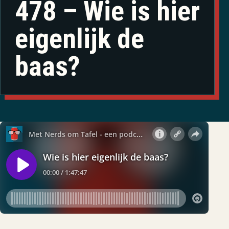
478 – Wie is hier
eigenlijk de
baas?