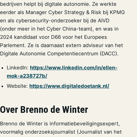
bedrijven helpt bij digitale autonomie. Ze werkte
eerder als Manager Cyber Strategy & Risk bij KPMG
en als cybersecurity-onderzoeker bij de AIVD
(onder meer in het Cyber China-team), en was in
2024 kandidaat voor D66 voor het Europees
Parlement. Ze is daarnaast extern adviseur van het
Digitale Autonomie Competentiecentrum (DACC).
LinkedIn:
https://www.linkedin.com/in/ellen-
mok-a238727b/
Website:
https://www.digitaledoetank.nl/
Over Brenno de Winter
Brenno de Winter is informatiebeveiligingsexpert,
voormalig onderzoeksjournalist (Journalist van het