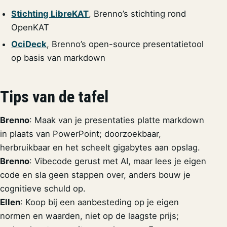
Stichting LibreKAT
, Brenno’s stichting rond
OpenKAT
OciDeck
, Brenno’s open-source presentatietool
op basis van markdown
Tips van de tafel
Brenno
: Maak van je presentaties platte markdown
in plaats van PowerPoint; doorzoekbaar,
herbruikbaar en het scheelt gigabytes aan opslag.
Brenno
: Vibecode gerust met AI, maar lees je eigen
code en sla geen stappen over, anders bouw je
cognitieve schuld op.
Ellen
: Koop bij een aanbesteding op je eigen
normen en waarden, niet op de laagste prijs;