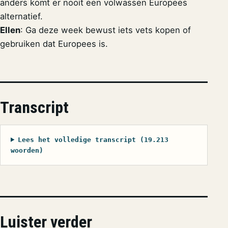
anders komt er nooit een volwassen Europees
alternatief.
Ellen
: Ga deze week bewust iets vets kopen of
gebruiken dat Europees is.
Transcript
Lees het volledige transcript (19.213
woorden)
Luister verder