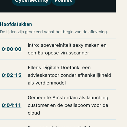
Hoofdstukken
De tijden zijn gerekend vanaf het begin van de aflevering.
Intro: soevereiniteit sexy maken en
0:00:00
een Europese virusscanner
Ellens Digitale Doetank: een
0:02:15
advieskantoor zonder afhankelijkheid
als verdienmodel
Gemeente Amsterdam als launching
0:04:11
customer en de beslisboom voor de
cloud