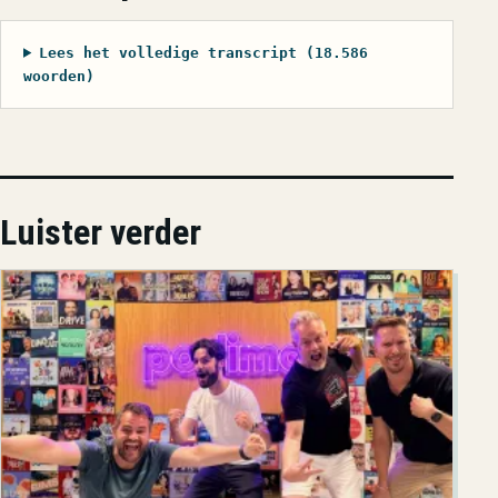
Lees het volledige transcript (18.586
woorden)
Luister verder