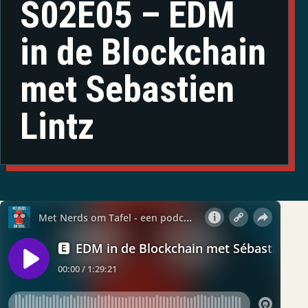
S02E05 – EDM
in de Blockchain
met Sebastien
Lintz