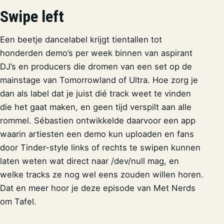
Swipe left
Een beetje dancelabel krijgt tientallen tot
honderden demo’s per week binnen van aspirant
DJ’s en producers die dromen van een set op de
mainstage van Tomorrowland of Ultra. Hoe zorg je
dan als label dat je juist dié track weet te vinden
die het gaat maken, en geen tijd verspilt aan alle
rommel. Sébastien ontwikkelde daarvoor een app
waarin artiesten een demo kun uploaden en fans
door Tinder-style links of rechts te swipen kunnen
laten weten wat direct naar /dev/null mag, en
welke tracks ze nog wel eens zouden willen horen.
Dat en meer hoor je deze episode van Met Nerds
om Tafel.