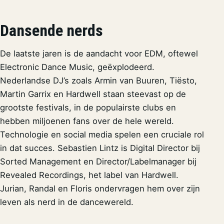
Dansende nerds
De laatste jaren is de aandacht voor EDM, oftewel
Electronic Dance Music, geëxplodeerd.
Nederlandse DJ’s zoals Armin van Buuren, Tiësto,
Martin Garrix en Hardwell staan steevast op de
grootste festivals, in de populairste clubs en
hebben miljoenen fans over de hele wereld.
Technologie en social media spelen een cruciale rol
in dat succes. Sebastien Lintz is Digital Director bij
Sorted Management en Director/Labelmanager bij
Revealed Recordings, het label van Hardwell.
Jurian, Randal en Floris ondervragen hem over zijn
leven als nerd in de dancewereld.