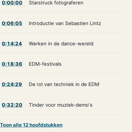
0:00:00
Starstruck fotograferen
0:06:05
Introductie van Sebastien Lintz
0:14:24
Werken in de dance-wereld
0:18:36
EDM-festivals
0:24:29
De rol van techniek in de EDM
0:32:20
Tinder voor muziek-demo's
Toon alle 12 hoofdstukken