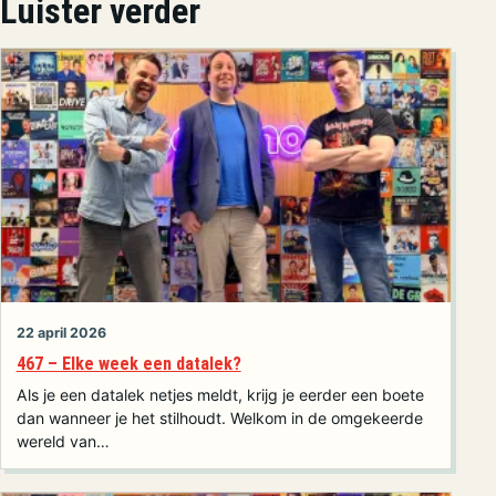
Luister verder
22 april 2026
467 – Elke week een datalek?
Als je een datalek netjes meldt, krijg je eerder een boete
dan wanneer je het stilhoudt. Welkom in de omgekeerde
wereld van…