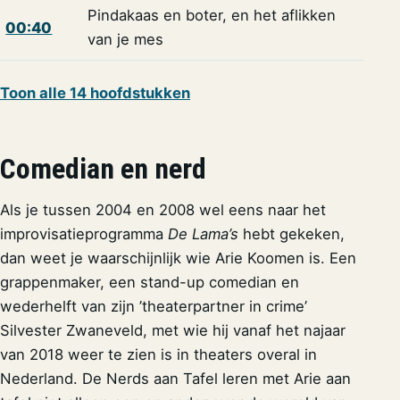
Pindakaas en boter, en het aflikken
00:40
van je mes
Toon alle 14 hoofdstukken
Comedian en nerd
Als je tussen 2004 en 2008 wel eens naar het
improvisatieprogramma
De Lama’s
hebt gekeken,
dan weet je waarschijnlijk wie Arie Koomen is. Een
grappenmaker, een stand-up comedian en
wederhelft van zijn ’theaterpartner in crime’
Silvester Zwaneveld, met wie hij vanaf het najaar
van 2018 weer te zien is in theaters overal in
Nederland. De Nerds aan Tafel leren met Arie aan