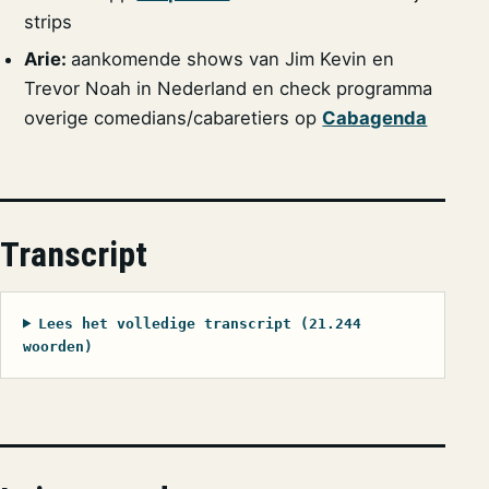
strips
Arie:
aankomende shows van Jim Kevin en
Trevor Noah in Nederland en check programma
overige comedians/cabaretiers op
Cabagenda
Transcript
Lees het volledige transcript (21.244
woorden)