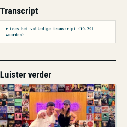
Transcript
Lees het volledige transcript (19.791
woorden)
Luister verder