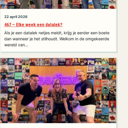
22 april 2026
467 – Elke week een datalek?
Als je een datalek netjes meldt, krijg je eerder een boete
dan wanneer je het stilhoudt. Welkom in de omgekeerde
wereld van…