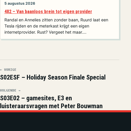
5 augustus 2026
482 – Van baanloos brein tot eigen provider
Randal en Annelies zitten zonder baan, Ruurd laat een
Tesla rijden en de meterkast krijgt een eigen
internetprovider. Rust? Vergeet het maar.…
← VORIGE
S02ESF – Holiday Season Finale Special
VOLGENDE →
S03E02 – gamesites, E3 en
luisteraarsvragen met Peter Bouwman