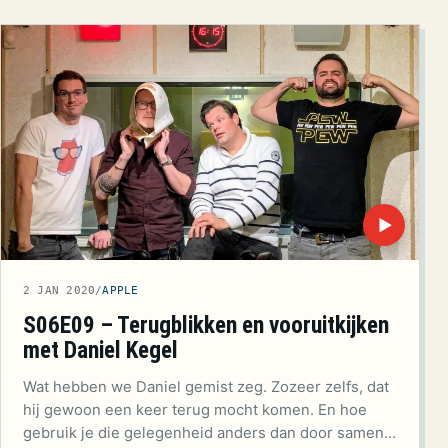
▶
2 JAN 2020
/
APPLE
S06E09 – Terugblikken en vooruitkijken
met Daniel Kegel
Wat hebben we Daniel gemist zeg. Zozeer zelfs, dat
hij gewoon een keer terug mocht komen. En hoe
gebruik je die gelegenheid anders dan door samen…