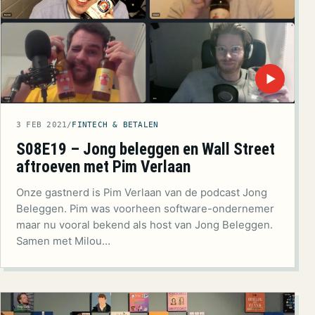
▶
3 FEB 2021
/
FINTECH & BETALEN
S08E19 – Jong beleggen en Wall Street
aftroeven met Pim Verlaan
Onze gastnerd is Pim Verlaan van de podcast Jong
Beleggen. Pim was voorheen software-ondernemer
maar nu vooral bekend als host van Jong Beleggen.
Samen met Milou…