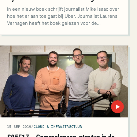
In een nieuw boek schrijft journalist Mike Isaac over
hoe het er aan toe gaat bij Uber. Journalist Laurens
Verhagen heeft het boek gelezen voor de…
▶
15 SEP 2019
/
CLOUD & INFRASTRUCTUUR