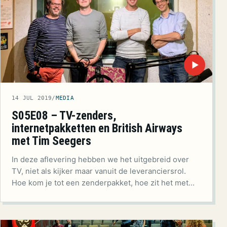
▶
14 JUL 2019
/
MEDIA
S05E08 – TV-zenders,
internetpakketten en British Airways
met Tim Seegers
In deze aflevering hebben we het uitgebreid over
TV, niet als kijker maar vanuit de leveranciersrol.
Hoe kom je tot een zenderpakket, hoe zit het met…