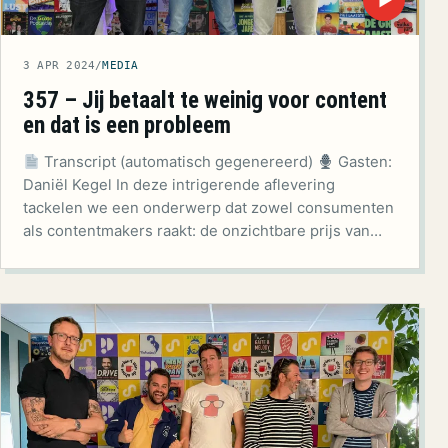
▶
3 APR 2024
/
MEDIA
357 – Jij betaalt te weinig voor content
en dat is een probleem
Transcript (automatisch gegenereerd)
Gasten:
Daniël Kegel In deze intrigerende aflevering
tackelen we een onderwerp dat zowel consumenten
als contentmakers raakt: de onzichtbare prijs van…