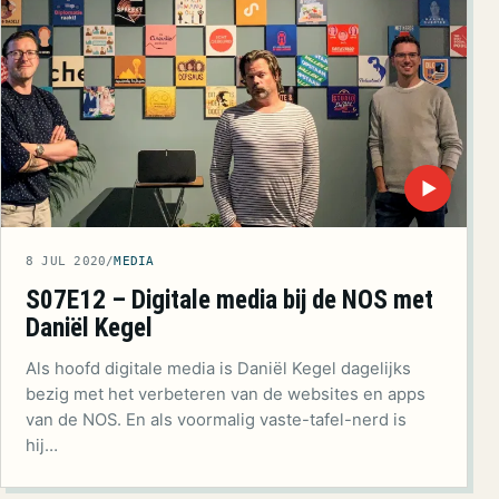
▶
8 JUL 2020
/
MEDIA
S07E12 – Digitale media bij de NOS met
Daniël Kegel
Als hoofd digitale media is Daniël Kegel dagelijks
bezig met het verbeteren van de websites en apps
van de NOS. En als voormalig vaste-tafel-nerd is
hij…