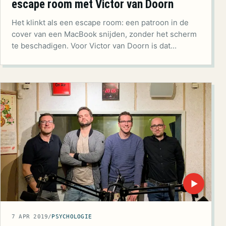
escape room met Victor van Doorn
Het klinkt als een escape room: een patroon in de
cover van een MacBook snijden, zonder het scherm
te beschadigen. Voor Victor van Doorn is dat…
▶
7 APR 2019
/
PSYCHOLOGIE