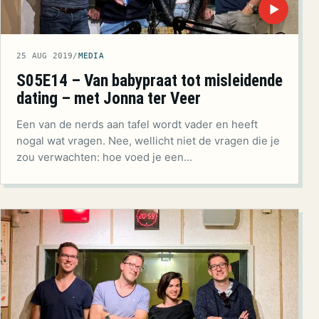
▶
25 AUG 2019
/
MEDIA
S05E14 – Van babypraat tot misleidende
dating – met Jonna ter Veer
Een van de nerds aan tafel wordt vader en heeft
nogal wat vragen. Nee, wellicht niet de vragen die je
zou verwachten: hoe voed je een…