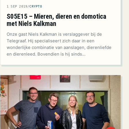
1 SEP 2019
/
CRYPTO
S05E15 – Mieren, dieren en domotica
met Niels Kalkman
Onze gast Niels Kalkman is verslaggever bij de
Telegraaf. Hij specialiseert zich daar in een
wonderlijke combinatie van aanslagen, dierenliefde
en dierenleed. Bovendien is hij sinds…