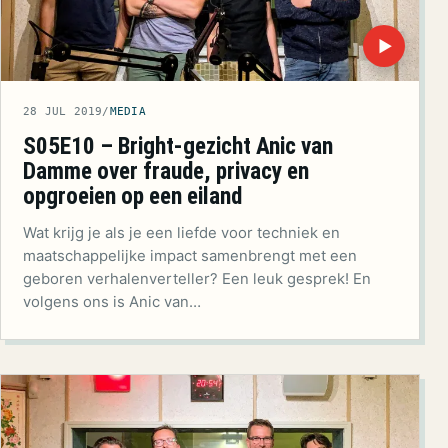
▶
28 JUL 2019
/
MEDIA
S05E10 – Bright-gezicht Anic van
Damme over fraude, privacy en
opgroeien op een eiland
Wat krijg je als je een liefde voor techniek en
maatschappelijke impact samenbrengt met een
geboren verhalenverteller? Een leuk gesprek! En
volgens ons is Anic van…