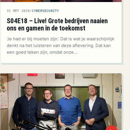
31 MRT 2019
/
CYBERSECURITY
S04E18 – Live! Grote bedrijven naaien
ons en gamen in de toekomst
‘Je had er bij moeten zijn.’ Dat is wat je waarschijnlijk
denkt na het luisteren van deze aflevering. Dat kan
een goed teken zijn, omdat onze…