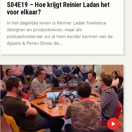
S04E19 – Hoe krijgt Reinier Ladan het
voor elkaar?
In het dagelijks leven is Reinier Ladan freelance
designer en productowner, maar als
podcastluisteraar zul je hem eerder kennen van de
Appels & Peren Show, de…
▶