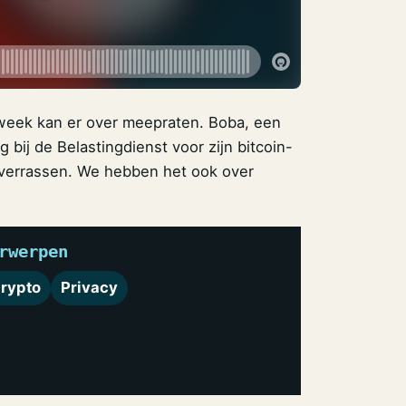
week kan er over meepraten. Boba, een
bij de Belastingdienst voor zijn bitcoin-
 verrassen. We hebben het ook over
rwerpen
rypto
Privacy