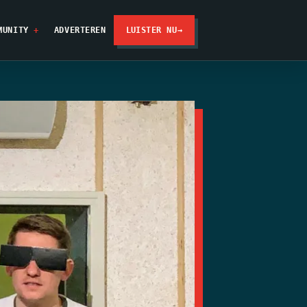
MUNITY
ADVERTEREN
LUISTER NU
→