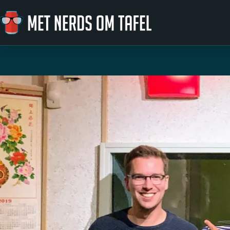
Ga naar de inhoud