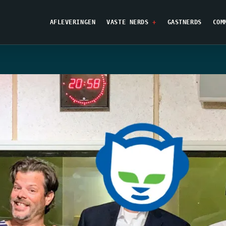
AFLEVERINGEN
VASTE NERDS
GASTNERDS
COM