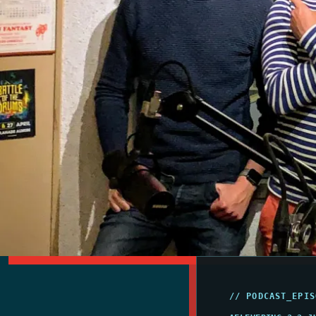
// PODCAST_EPIS